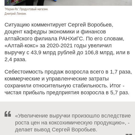
"Мария-Ра". Продуктовый магазин.
Дмитрий Лямзин.
Ситуацию комментирует Сергей Воробьев,
доцент кафедры экономики и финансов
алтайского филиала РАНХиГС. По его словам,
«Алтай-кокс» за 2020-2021 годы увеличил
выручку с 43,9 млрд рублей до 106,8 млрд, или в
2,4 раза.
Себестоимость продаж возросла всего в 1,7 раза,
коммерческие и управленческие затраты
сохранили относительную стабильность. Итог -
чистая прибыль предприятия возросла в 5,7 раз.
«Увеличение выручки произошло вследствие
роста цен на коксохимическую продукцию», -
делает вывод Сергей Воробьев.