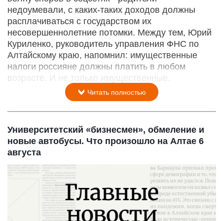
недоумевали, с каких-таких доходов должны
расплачиваться с государством их
несовершеннолетние потомки. Между тем, Юрий
Куриленко, руководитель управления ФНС по
Алтайскому краю, напомнил: имущественные
налоги россияне должны платить в любом
возрасте. И не только имущественные.
Читать полностью
Университетский «бизнесмен», обмеление и
новые автобусы. Что произошло на Алтае 6
августа