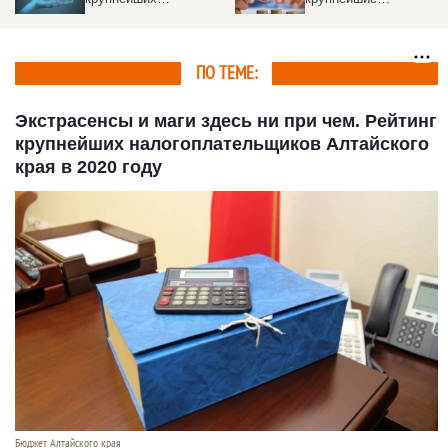
налогоплательщиков
налогоплательщики
Алтайского края
2024 года
ПО ТЕМЕ:
Экстрасенсы и маги здесь ни при чем. Рейтинг
крупнейших налогоплательщиков Алтайского
края в 2020 году
Бюджет Алтайского края