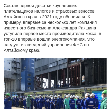
Состав первой десятки крупнейших
плательщиков налогов и страховых взносов
Алтайского края в 2021 году обновился. К
примеру, впервые за несколько лет компания
известного бизнесмена Александра Ракшина
уступила первое место производителю кокса, в
топ-10 впервые вошла энергокомпания. Это
следует из сведений управления ФНС по
Алтайскому краю.