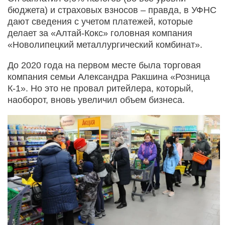
бюджета) и страховых взносов – правда, в УФНС
дают сведения с учетом платежей, которые
делает за «Алтай-Кокс» головная компания
«Новолипецкий металлургический комбинат».
До 2020 года на первом месте была торговая
компания семьи Александра Ракшина «Розница
К-1». Но это не провал ритейлера, который,
наоборот, вновь увеличил объем бизнеса.