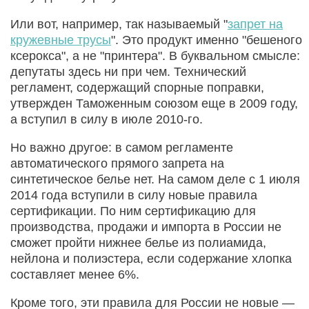
Или вот, например, так называемый "
запрет на
кружевные трусы
". Это продукт именно "бешеного
ксерокса", а не "принтера". В буквальном смысле:
депутаты здесь ни при чем. Технический
регламент, содержащий спорные поправки,
утвержден Таможенным союзом еще в 2009 году,
а вступил в силу в июле 2010-го.
Но важно другое: в самом регламенте
автоматического прямого запрета на
синтетическое белье нет. На самом деле с 1 июля
2014 года вступили в силу новые правила
сертификации. По ним сертификацию для
производства, продажи и импорта в России не
сможет пройти нижнее белье из полиамида,
нейлона и полиэстера, если содержание хлопка
составляет менее 6%.
Кроме того, эти правила для России не новые —