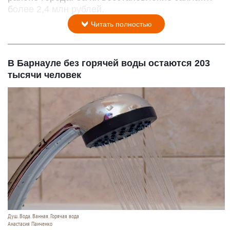
более 2,4 млн рублей.
Читать полностью
В Барнауле без горячей воды остаются 203
тысячи человек
Душ. Вода. Ванная. Горячая вода
Анастасия Панченко