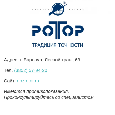
Адрес: г. Барнаул, Лесной тракт, 63.
Тел.
(3852) 57-94-20
Сайт:
apzrotor.ru
Имеются противопоказания.
Проконсультируйтесь со специалистом.