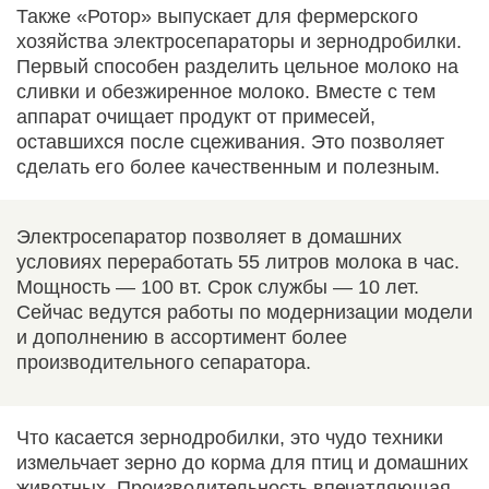
Также «Ротор» выпускает для фермерского
хозяйства электросепараторы и зернодробилки.
Первый способен разделить цельное молоко на
сливки и обезжиренное молоко. Вместе с тем
аппарат очищает продукт от примесей,
оставшихся после сцеживания. Это позволяет
сделать его более качественным и полезным.
Электросепаратор позволяет в домашних
условиях переработать 55 литров молока в час.
Мощность — 100 вт. Срок службы — 10 лет.
Сейчас ведутся работы по модернизации модели
и дополнению в ассортимент более
производительного сепаратора.
Что касается зернодробилки, это чудо техники
измельчает зерно до корма для птиц и домашних
животных. Производительность впечатляющая —