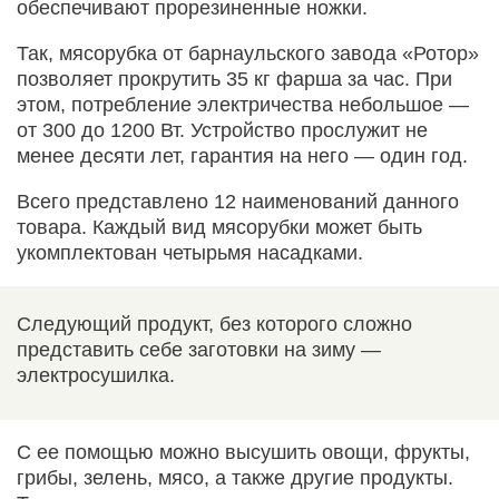
обеспечивают прорезиненные ножки.
Так, мясорубка от барнаульского завода «Ротор»
позволяет прокрутить 35 кг фарша за час. При
этом, потребление электричества небольшое —
от 300 до 1200 Вт. Устройство прослужит не
менее десяти лет, гарантия на него — один год.
Всего представлено 12 наименований данного
товара. Каждый вид мясорубки может быть
укомплектован четырьмя насадками.
Следующий продукт, без которого сложно
представить себе заготовки на зиму —
электросушилка.
С ее помощью можно высушить овощи, фрукты,
грибы, зелень, мясо, а также другие продукты.