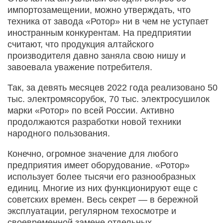
импортозамещении, можно утверждать, что
техника от завода «Ротор» ни в чем не уступает
иностранным конкурентам. На предприятии
считают, что продукция алтайского
производителя давно заняла свою нишу и
завоевала уважение потребителя.
Так, за девять месяцев 2022 года реализовано 50
тыс. электромясорубок, 70 тыс. электросушилок
марки «Ротор» по всей России. Активно
продолжаются разработки новой техники
народного пользования.
Конечно, огромное значение для любого
предприятия имеет оборудование. «Ротор»
использует более тысячи его разнообразных
единиц. Многие из них функционируют еще с
советских времен. Весь секрет — в бережной
эксплуатации, регулярном техосмотре и
своевременной замене отдельных