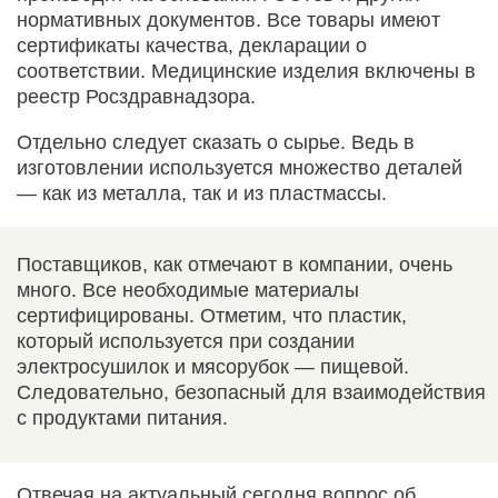
нормативных документов. Все товары имеют
сертификаты качества, декларации о
соответствии. Медицинские изделия включены в
реестр Росздравнадзора.
Отдельно следует сказать о сырье. Ведь в
изготовлении используется множество деталей
— как из металла, так и из пластмассы.
Поставщиков, как отмечают в компании, очень
много. Все необходимые материалы
сертифицированы. Отметим, что пластик,
который используется при создании
электросушилок и мясорубок — пищевой.
Следовательно, безопасный для взаимодействия
с продуктами питания.
Отвечая на актуальный сегодня вопрос об