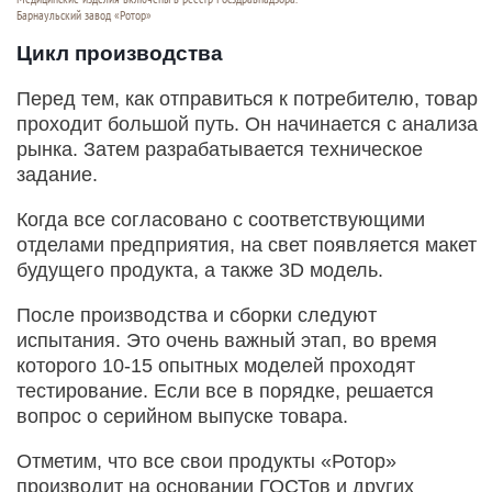
Барнаульский завод «Ротор»
Цикл производства
Перед тем, как отправиться к потребителю, товар
проходит большой путь. Он начинается с анализа
рынка. Затем разрабатывается техническое
задание.
Когда все согласовано с соответствующими
отделами предприятия, на свет появляется макет
будущего продукта, а также 3D модель.
После производства и сборки следуют
испытания. Это очень важный этап, во время
которого 10-15 опытных моделей проходят
тестирование. Если все в порядке, решается
вопрос о серийном выпуске товара.
Отметим, что все свои продукты «Ротор»
производит на основании ГОСТов и других