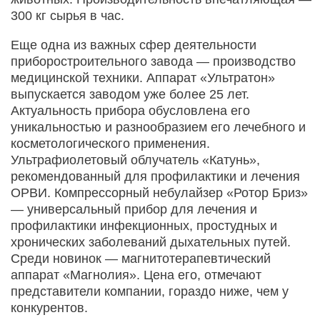
300 кг сырья в час.
Еще одна из важных сфер деятельности
приборостроительного завода — производство
медицинской техники. Аппарат «Ультратон»
выпускается заводом уже более 25 лет.
Актуальность прибора обусловлена его
уникальностью и разнообразием его лечебного и
косметологического применения.
Ультрафиолетовый облучатель «Катунь»,
рекомендованный для профилактики и лечения
ОРВИ. Компрессорный небулайзер «Ротор Бриз»
— универсальный прибор для лечения и
профилактики инфекционных, простудных и
хронических заболеваний дыхательных путей.
Среди новинок — магнитотерапевтический
аппарат «Магнолия». Цена его, отмечают
представители компании, гораздо ниже, чем у
конкурентов.