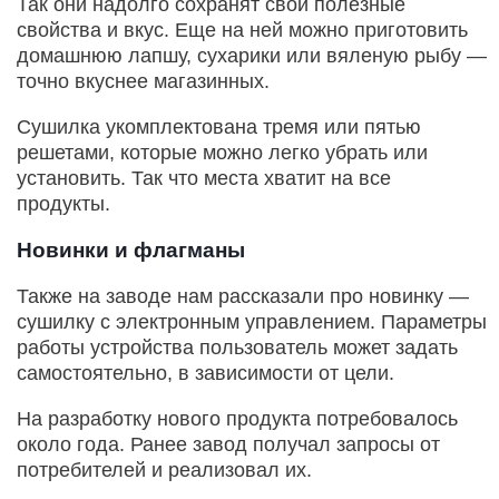
Так они надолго сохранят свои полезные
свойства и вкус. Еще на ней можно приготовить
домашнюю лапшу, сухарики или вяленую рыбу —
точно вкуснее магазинных.
Сушилка укомплектована тремя или пятью
решетами, которые можно легко убрать или
установить. Так что места хватит на все
продукты.
Новинки и флагманы
Также на заводе нам рассказали про новинку —
сушилку с электронным управлением. Параметры
работы устройства пользователь может задать
самостоятельно, в зависимости от цели.
На разработку нового продукта потребовалось
около года. Ранее завод получал запросы от
потребителей и реализовал их.