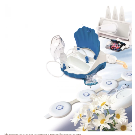
Медицинские изделия включены в реестр Росздравнадзора.