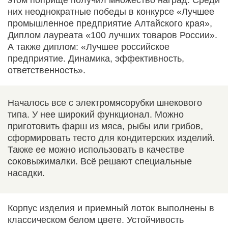
них неоднократные победы в конкурсе «Лучшее
промышленное предприятие Алтайского края»,
Диплом лауреата «100 лучших товаров России».
А также диплом: «Лучшее российское
предприятие. Динамика, эффективность,
ответственность».
Началось все с электромясорубки шнекового
типа. У нее широкий функционал. Можно
приготовить фарш из мяса, рыбы или грибов,
сформировать тесто для кондитерских изделий.
Также ее можно использовать в качестве
соковыжималки. Всё решают специальные
насадки.
Корпус изделия и приемный лоток выполнены в
классическом белом цвете. Устойчивость