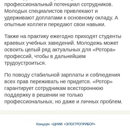
профессиональный потенциал сотрудников.
Молодых специалистов привлекают и
удерживают доплатами к основному окладу. А
опытные коллеги передают свои навыки.
Также на практику ежегодно приходят студенты
краевых учебных заведений. Молодежь может
освоить целый ряд актуальных для «Ротора»
профессий, чтобы в дальнейшем
трудоустроиться.
По поводу стабильной зарплаты и соблюдения
всех прав переживать не придется. «Ротор»
гарантирует сотрудникам всестороннюю
поддержку в решении не только
профессиональных, но даже и личных проблем.