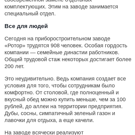
комплектующих. Этим на заводе занимается
специальный отдел.
Все для людей
Сегодня на приборостроительном заводе
«Ротор» трудятся 908 человек. Особая гордость
компании — семейные династии работников.
Общий трудовой стаж некоторых достигает более
200 лет.
Это неудивительно. Ведь компания создает все
условия для того, чтобы сотрудникам было
комфортно. От столовой, где полноценный и
вкусный обед можно купить меньше, чем за 100
рублей, до аллеи на территории предприятия.
Дубы, сосны, симпатичный зеленый газон и
лавочки для отдыха, а еще качели.
На заводе всячески реализуют