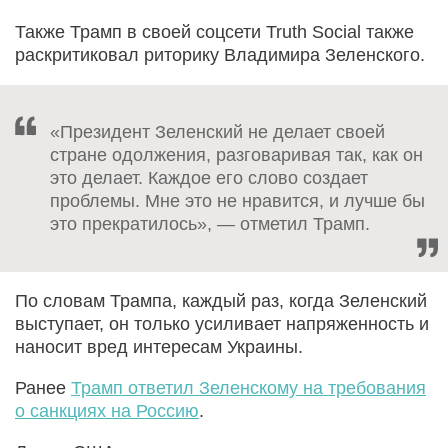
Также Трамп в своей соцсети Truth Social также
раскритиковал риторику Владимира Зеленского.
«Президент Зеленский не делает своей
стране одолжения, разговаривая так, как он
это делает. Каждое его слово создает
проблемы. Мне это не нравится, и лучше бы
это прекратилось», — отметил Трамп.
По словам Трампа, каждый раз, когда Зеленский
выступает, он только усиливает напряженность и
наносит вред интересам Украины.
Ранее
Трамп ответил Зеленскому на требования
о санкциях на Россию
.