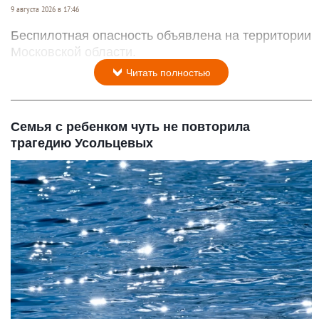
9 августа 2026 в 17:46
Беспилотная опасность объявлена на территории
Московской области.
Читать полностью
Семья с ребенком чуть не повторила
трагедию Усольцевых