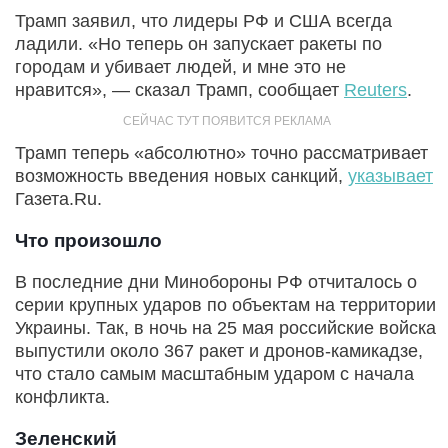
Трамп заявил, что лидеры РФ и США всегда
ладили. «Но теперь он запускает ракеты по
городам и убивает людей, и мне это не
нравится», — сказал Трамп, сообщает
Reuters
.
Трамп теперь «абсолютно» точно рассматривает
возможность введения новых санкций,
указывает
Газета.Ru.
Что произошло
В последние дни Минобороны РФ отчиталось о
серии крупных ударов по объектам на территории
Украины. Так, в ночь на 25 мая российские войска
выпустили около 367 ракет и дронов-камикадзе,
что стало самым масштабным ударом с начала
конфликта.
Зеленский