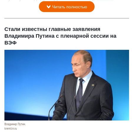
Читать полностью
Стали известны главные заявления
Владимира Путина с пленарной сессии на
ВЭФ
Владимир Путин.
kremlin.ru