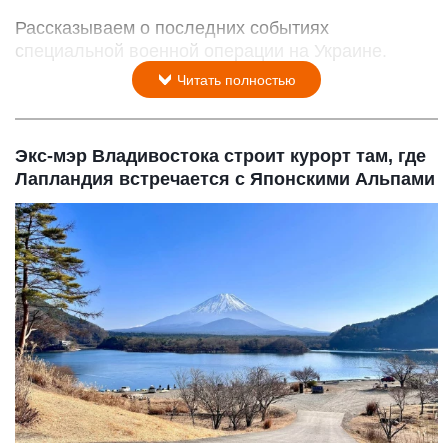
Рассказываем о последних событиях
специальной военной операции на Украине.
Читать полностью
Экс-мэр Владивостока строит курорт там, где
Лапландия встречается с Японскими Альпами