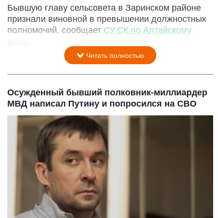
Бывшую главу сельсовета в Заринском районе
признали виновной в превышении должностных
полномочий, сообщает
СУ СК по Алтайскому
краю
.
Читать полностью
Осужденный бывший полковник-миллиардер
МВД написал Путину и попросился на СВО