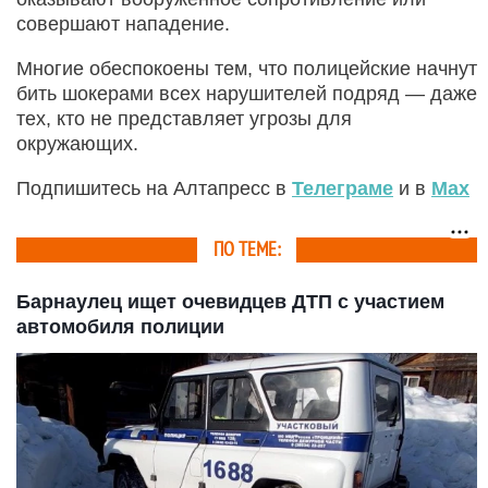
совершают нападение.
Многие обеспокоены тем, что полицейские начнут
бить шокерами всех нарушителей подряд — даже
тех, кто не представляет угрозы для
окружающих.
Подпишитесь на Алтапресс в
Телеграме
и в
Max
ПО ТЕМЕ:
Барнаулец ищет очевидцев ДТП с участием
автомобиля полиции