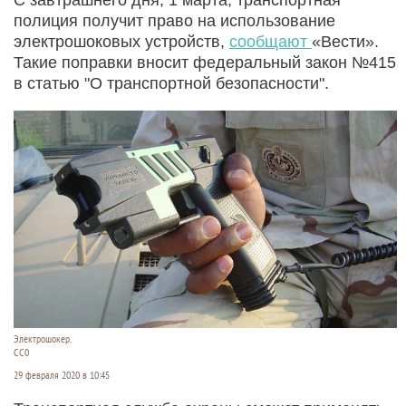
полиция получит право на использование
электрошоковых устройств,
сообщают
«Вести».
Такие поправки вносит федеральный закон №415
в статью "О транспортной безопасности".
Электрошокер.
СС0
29 февраля 2020 в 10:45