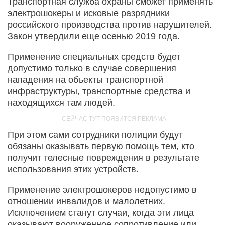
Транспортная служба охраны сможет применять
электрошокеры и исковые разрядники
российского производства против нарушителей.
Закон утвердили еще осенью 2019 года.
Применение специальных средств будет
допустимо только в случае совершения
нападения на объекты транспортной
инфраструктуры, транспортные средства и
находящихся там людей.
При этом сами сотрудники полиции будут
обязаны оказывать первую помощь тем, кто
получит телесные повреждения в результате
использования этих устройств.
Применение электрошокеров недопустимо в
отношении инвалидов и малолетних.
Исключением станут случаи, когда эти лица
оказывают вооруженное сопротивление или