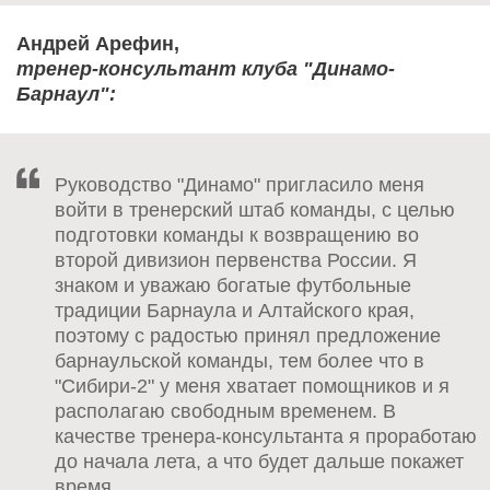
Андрей Арефин,
тренер-консультант клуба "Динамо-
Барнаул":
Руководство "Динамо" пригласило меня
войти в тренерский штаб команды, с целью
подготовки команды к возвращению во
второй дивизион первенства России. Я
знаком и уважаю богатые футбольные
традиции Барнаула и Алтайского края,
поэтому с радостью принял предложение
барнаульской команды, тем более что в
"Сибири-2" у меня хватает помощников и я
располагаю свободным временем. В
качестве тренера-консультанта я проработаю
до начала лета, а что будет дальше покажет
время.