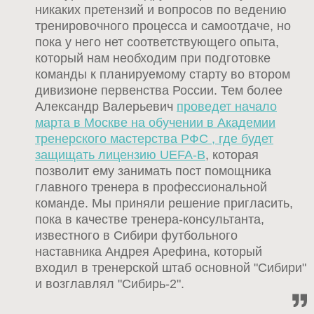
никаких претензий и вопросов по ведению
тренировочного процесса и самоотдаче, но
пока у него нет соответствующего опыта,
который нам необходим при подготовке
команды к планируемому старту во втором
дивизионе первенства России. Тем более
Александр Валерьевич
проведет начало
марта в Москве на обучении в Академии
тренерского мастерства РФС , где будет
защищать лицензию UEFA-B
, которая
позволит ему занимать пост помощника
главного тренера в профессиональной
команде. Мы приняли решение пригласить,
пока в качестве тренера-консультанта,
известного в Сибири футбольного
наставника Андрея Арефина, который
входил в тренерской штаб основной "Сибири"
и возглавлял "Сибирь-2".