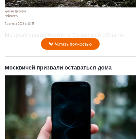
Ураган. Деревья
Нейросети
9 августа 2026 в 18:35
Мощный ураган бушует в Самарской области.
Читать полностью
Москвичей призвали оставаться дома