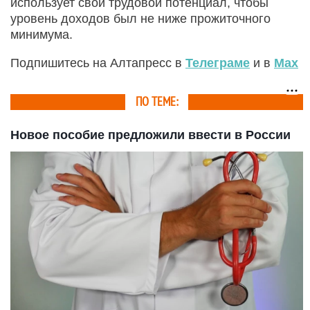
использует свой трудовой потенциал, чтобы
уровень доходов был не ниже прожиточного
минимума.
Подпишитесь на Алтапресс в
Телеграме
и в
Max
ПО ТЕМЕ:
Новое пособие предложили ввести в России