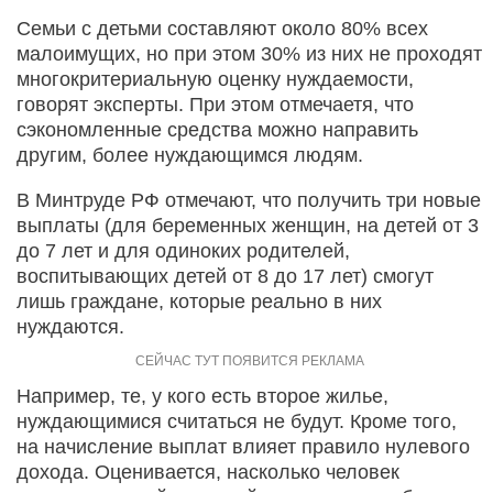
Семьи с детьми составляют около 80% всех
малоимущих, но при этом 30% из них не проходят
многокритериальную оценку нуждаемости,
говорят эксперты. При этом отмечаетя, что
сэкономленные средства можно направить
другим, более нуждающимся людям.
В Минтруде РФ отмечают, что получить три новые
выплаты (для беременных женщин, на детей от 3
до 7 лет и для одиноких родителей,
воспитывающих детей от 8 до 17 лет) смогут
лишь граждане, которые реально в них
нуждаются.
Например, те, у кого есть второе жилье,
нуждающимися считаться не будут. Кроме того,
на начисление выплат влияет правило нулевого
дохода. Оценивается, насколько человек