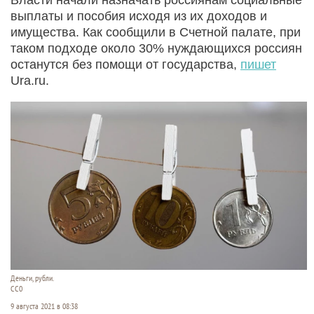
выплаты и пособия исходя из их доходов и
имущества. Как сообщили в Счетной палате, при
таком подходе около 30% нуждающихся россиян
останутся без помощи от государства,
пишет
Ura.ru.
Деньги, рубли.
CC0
9 августа 2021 в 08:38