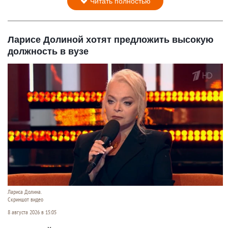
Читать полностью
Ларисе Долиной хотят предложить высокую
должность в вузе
Лариса Долина.
Скриншот видео
8 августа 2026 в 15:05