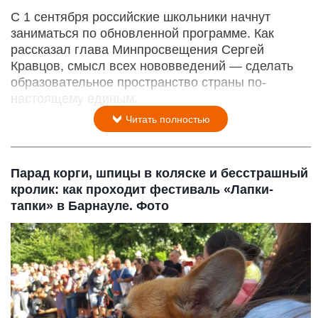
С 1 сентября российские школьники начнут
заниматься по обновленной программе. Как
рассказал глава Минпросвещения Сергей
Кравцов, смысл всех нововведений — сделать
образовательное пространство страны по-
настоящему единым.
Читать полностью
Парад корги, шпицы в коляске и бесстрашный
кролик: как проходит фестиваль «Лапки-
тапки» в Барнауле. Фото