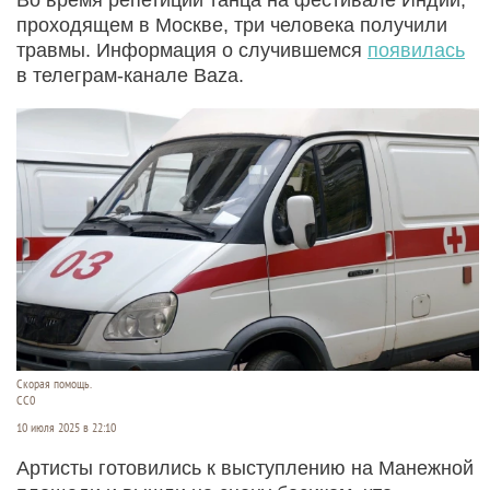
проходящем в Москве, три человека получили
травмы. Информация о случившемся
появилась
в телеграм-канале Baza.
Скорая помощь.
СС0
10 июля 2025 в 22:10
Артисты готовились к выступлению на Манежной