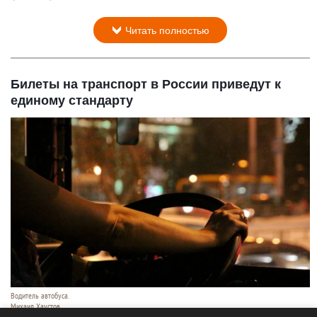
Читать полностью
Билеты на транспорт в России приведут к
единому стандарту
Водитель автобуса.
Михаил Хаустов