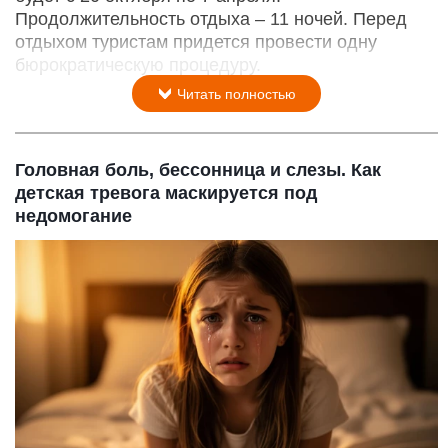
Продолжительность отдыха – 11 ночей. Перед
отдыхом туристам придется провести одну
бюрократическую процедуру.
Читать полностью
Головная боль, бессонница и слезы. Как
детская тревога маскируется под
недомогание