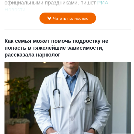
официальными праздниками, пишет
РИА
Новости
.
Читать полностью
Как семья может помочь подростку не
попасть в тяжелейшие зависимости,
рассказала нарколог