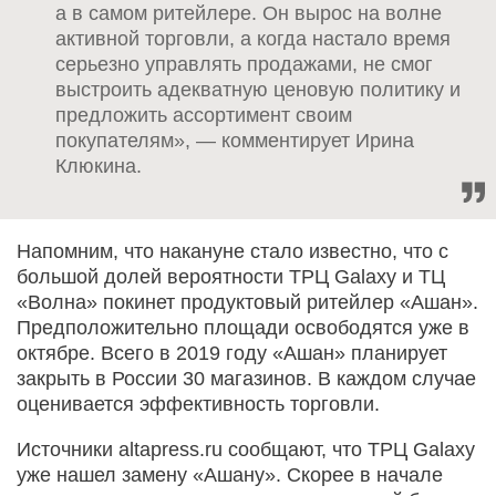
а в самом ритейлере. Он вырос на волне
активной торговли, а когда настало время
серьезно управлять продажами, не смог
выстроить адекватную ценовую политику и
предложить ассортимент своим
покупателям», — комментирует Ирина
Клюкина.
Напомним, что накануне стало известно, что с
большой долей вероятности ТРЦ Galaxy и ТЦ
«Волна» покинет продуктовый ритейлер «Ашан».
Предположительно площади освободятся уже в
октябре. Всего в 2019 году «Ашан» планирует
закрыть в России 30 магазинов. В каждом случае
оценивается эффективность торговли.
Источники altapress.ru сообщают, что ТРЦ Galaxy
уже нашел замену «Ашану». Скорее в начале