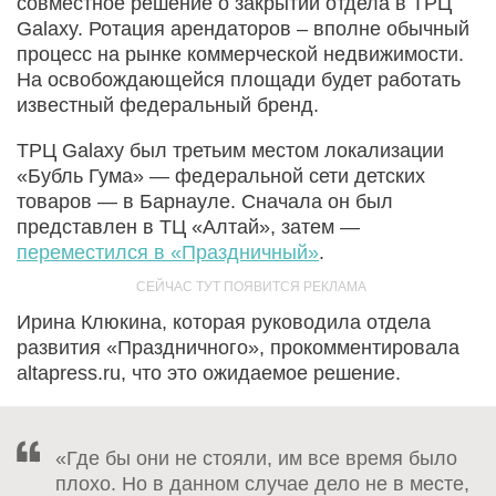
совместное решение о закрытии отдела в ТРЦ
Galaxy. Ротация арендаторов – вполне обычный
процесс на рынке коммерческой недвижимости.
На освобождающейся площади будет работать
известный федеральный бренд.
ТРЦ Galaxy был третьим местом локализации
«Бубль Гума» — федеральной сети детских
товаров — в Барнауле. Сначала он был
представлен в ТЦ «Алтай», затем —
переместился в «Праздничный»
.
Ирина Клюкина, которая руководила отдела
развития «Праздничного», прокомментировала
altapress.ru, что это ожидаемое решение.
«Где бы они не стояли, им все время было
плохо. Но в данном случае дело не в месте,