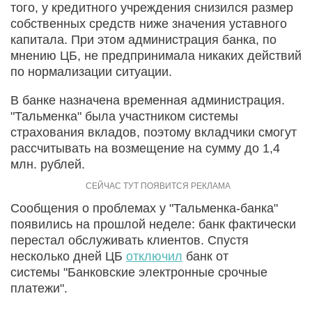
того, у кредитного учреждения снизился размер
собственных средств ниже значения уставного
капитала. При этом администрация банка, по
мнению ЦБ, не предпринимала никаких действий
по нормализации ситуации.
В банке назначена временная администрация.
"Тальменка" была участником системы
страхования вкладов, поэтому вкладчики смогут
рассчитывать на возмещение на сумму до 1,4
млн. рублей.
Сообщения о проблемах у "Тальменка-банка"
появились на прошлой неделе: банк фактически
перестал обслуживать клиентов. Спустя
несколько дней ЦБ
отключил
банк от
системы "Банковские электронные срочные
платежи".