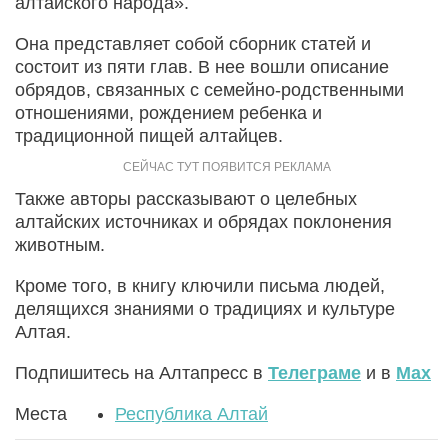
алтайского народа».
Она представляет собой сборник статей и
состоит из пяти глав. В нее вошли описание
обрядов, связанных с семейно-родственными
отношениями, рождением ребенка и
традиционной пищей алтайцев.
Также авторы рассказывают о целебных
алтайских источниках и обрядах поклонения
животным.
Кроме того, в книгу ключили письма людей,
делящихся знаниями о традициях и культуре
Алтая.
Подпишитесь на Алтапресс в
Телеграме
и в
Max
Места
Республика Алтай