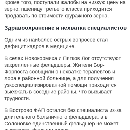
Кроме того, поступали жалобы на низкую цену на
зерно: пшеницу третьего класса приходится
продавать по стоимости фуражного зерна.
Здравоохранение и нехватка специалистов
Одним из наиболее острых вопросов стал
дефицит кадров в медицине.
В селах Новокормиха и Пятков Лог отсутствуют
закрепленные фельдшеры. Жители Бор-
Форпоста сообщили о нехватке терапевтов и
лора в районной больнице, а для получения
узкоспециализированной помощи приходится
выезжать в соседние районы, что вызывает
трудности.
В Вострово ФАП остался без специалиста из-за
длительного больничного фельдшера, а в
Солоновке единственный фельдшер не может