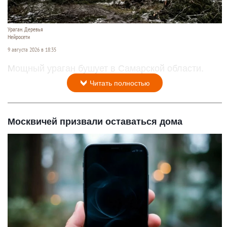
Ураган. Деревья
Нейросети
9 августа 2026 в 18:35
Мощный ураган бушует в Самарской области.
Читать полностью
Москвичей призвали оставаться дома