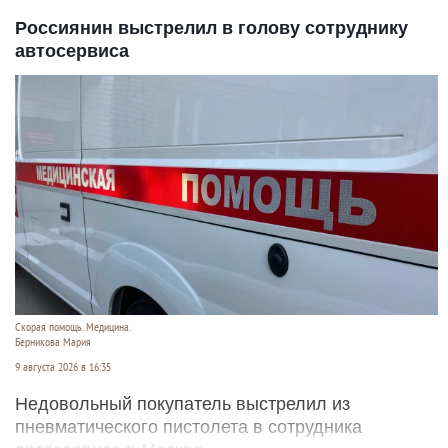
Россиянин выстрелил в голову сотруднику
автосервиса
Скорая помощь. Медицина.
Берникова Мария
9 августа 2026 в 16:35
Недовольный покупатель выстрелил из
пневматического пистолета в сотрудника