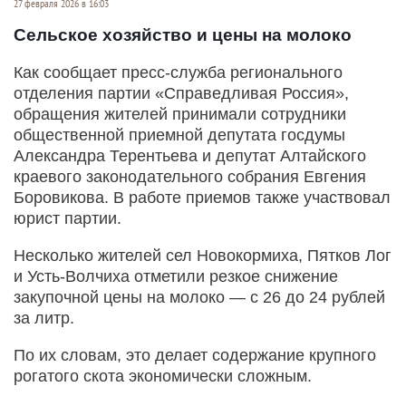
27 февраля 2026 в 16:03
Сельское хозяйство и цены на молоко
Как сообщает пресс-служба регионального
отделения партии «Справедливая Россия»,
обращения жителей принимали сотрудники
общественной приемной депутата госдумы
Александра Терентьева и депутат Алтайского
краевого законодательного собрания Евгения
Боровикова. В работе приемов также участвовал
юрист партии.
Несколько жителей сел Новокормиха, Пятков Лог
и Усть-Волчиха отметили резкое снижение
закупочной цены на молоко — с 26 до 24 рублей
за литр.
По их словам, это делает содержание крупного
рогатого скота экономически сложным.