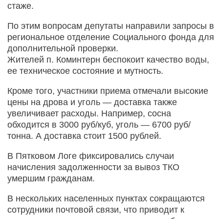
стаже.
По этим вопросам депутаты направили запросы в
региональное отделение Социального фонда для
дополнительной проверки.
Жителей п. Коминтерн беспокоит качество воды,
ее техническое состояние и мутность.
Кроме того, участники приема отмечали высокие
цены на дрова и уголь — доставка также
увеличивает расходы. Например, сосна
обходится в 3000 руб/куб, уголь — 6700 руб/
тонна. А доставка стоит 1500 рублей.
В Пятковом Логе фиксировались случаи
начисления задолженности за вывоз ТКО
умершим гражданам.
В нескольких населенных пунктах сокращаются
сотрудники почтовой связи, что приводит к