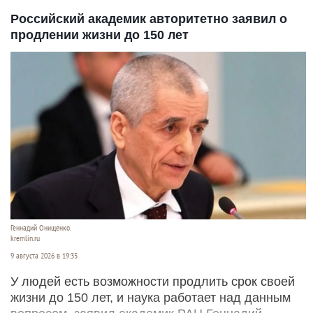
Российский академик авторитетно заявил о
продлении жизни до 150 лет
Геннадий Онищенко.
kremlin.ru
9 августа 2026 в 19:35
У людей есть возможности продлить срок своей
жизни до 150 лет, и наука работает над данным