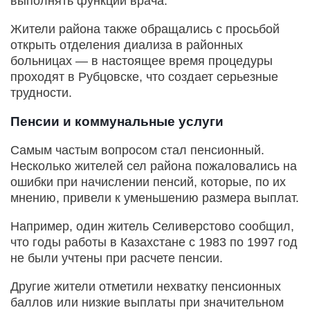
выполнять функции врача.
Жители района также обращались с просьбой
открыть отделения диализа в районных
больницах — в настоящее время процедуры
проходят в Рубцовске, что создает серьезные
трудности.
Пенсии и коммунальные услуги
Самым частым вопросом стал пенсионный.
Несколько жителей сел района пожаловались на
ошибки при начислении пенсий, которые, по их
мнению, привели к уменьшению размера выплат.
Например, один житель Селиверстово сообщил,
что годы работы в Казахстане с 1983 по 1997 год
не были учтены при расчете пенсии.
Другие жители отметили нехватку пенсионных
баллов или низкие выплаты при значительном