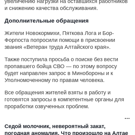
увеличению нагрузки на оставшихся работников
и снижению качества обслуживания.
Дополнительные обращения
Жители Новокормихи, Пяткова Лога и Бор-
Форпоста попросили помощи в присвоении
звания «Ветеран труда Алтайского края».
Также поступила просьба о поиске без вести
пропавшего бойца СВО — по этому вопросу
будет направлен запрос в Минобороны и к
Уполномоченному по правам человека.
Все обращения жителей взяты в работу и
готовятся запросы в компетентные органы для
проработки озвученных проблем.
Седой молочник, невероятный закат,
погодная аномалия. Что произошло на Алтае