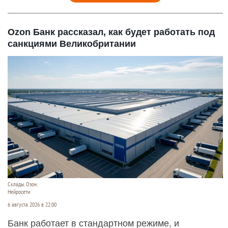
Ozon Банк рассказал, как будет работать под
санкциями Великобритании
Склады. Озон.
Нейросети
6 августа 2026 в 22:00
Банк работает в стандартном режиме, и