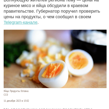
куриное мясо и яйца обсудили в краевом
правительстве. Губернатор поручил проверить
цены на продукты, о чем сообщил в своем
Telegram-канале
.
Яйца. Продукты. Готовка.
СС0
11 декабря 2023 в 15:02