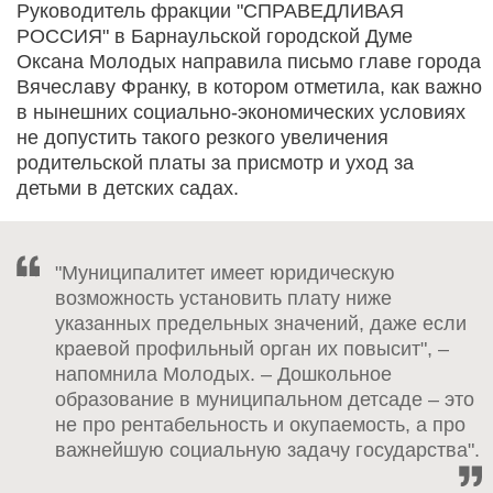
Руководитель фракции "СПРАВЕДЛИВАЯ
РОССИЯ" в Барнаульской городской Думе
Оксана Молодых направила письмо главе города
Вячеславу Франку, в котором отметила, как важно
в нынешних социально-экономических условиях
не допустить такого резкого увеличения
родительской платы за присмотр и уход за
детьми в детских садах.
"Муниципалитет имеет юридическую
возможность установить плату ниже
указанных предельных значений, даже если
краевой профильный орган их повысит", –
напомнила Молодых. – Дошкольное
образование в муниципальном детсаде – это
не про рентабельность и окупаемость, а про
важнейшую социальную задачу государства".