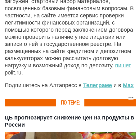
загружен стартовый набор материалов,
посвященных базовым финансовым вопросам. В
частности, на сайте имеется сервис проверки
легитимности финансовых организаций, с
помощью которого перед заключением договора
можно проверить наличие у нее лицензии или
записи о ней в государственном реестре. На
размещенных на сайте кредитном и депозитном
калькуляторах можно рассчитать долговую
нагрузку и возможный доход по депозиту,
пишет
polit.ru.
Подпишитесь на Алтапресс в
Телеграме
и в
Max
ПО ТЕМЕ:
ЦБ прогнозирует снижение цен на продукты в
России