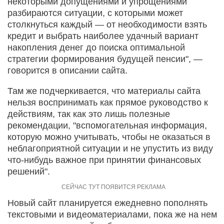
некоторыми допущениями и упрощениями
разбираются ситуации, с которыми может
столкнуться каждый — от необходимости взять
кредит и выбрать наиболее удачный вариант
накопления денег до поиска оптимальной
стратегии формирования будущей пенсии", —
говорится в описании сайта.
Там же подчеркивается, что материалы сайта
нельзя воспринимать как прямое руководство к
действиям, так как это лишь полезные
рекомендации, "вспомогательная информация,
которую можно учитывать, чтобы не оказаться в
неблагоприятной ситуации и не упустить из виду
что-нибудь важное при принятии финансовых
решений".
Новый сайт планируется ежедневно пополнять
текстовыми и видеоматериалами, пока же на нем