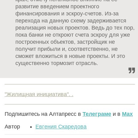
развитие введением проектного
финансирования и эскроу-счетов. Из-за
перехода на данную схему задерживается
реализация новых проектов. Ведь до тех пор,
пока банки не откроют счета эскроу для уже
построенных объектов, застройщик не
получит прибыли и, соответственно, не
сможет вложиться в новые проекты. И это
существенно тормозит отрасль.
"Жилищная инициатива". .
Подпишитесь на Алтапресс в
Телеграме
и в
Max
Автор
Евгения Скаредова