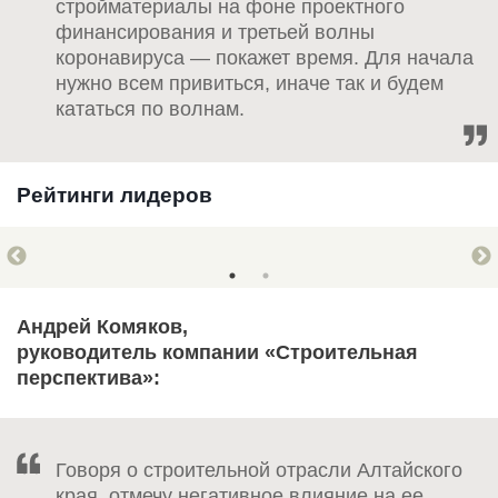
стройматериалы на фоне проектного
финансирования и третьей волны
коронавируса — покажет время. Для начала
нужно всем привиться, иначе так и будем
кататься по волнам.
Рейтинги лидеров
Андрей Комяков,
руководитель компании «Строительная
перспектива»:
Говоря о строительной отрасли Алтайского
края, отмечу негативное влияние на ее