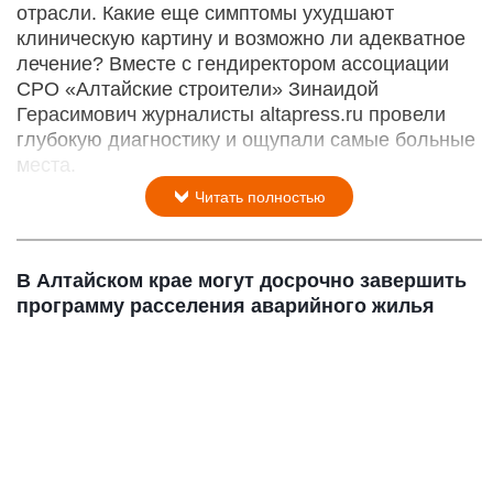
отрасли. Какие еще симптомы ухудшают
клиническую картину и возможно ли адекватное
лечение? Вместе с гендиректором ассоциации
СРО «Алтайские строители» Зинаидой
Герасимович журналисты altapress.ru провели
глубокую диагностику и ощупали самые больные
места.
Читать полностью
В Алтайском крае могут досрочно завершить
программу расселения аварийного жилья