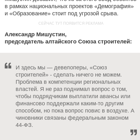
в рамках национальных проектов «Демография»
и «Образование» стоит под угрозой срыва.
Александр Мишустин,
председатель алтайского Союза строителей:
И здесь мы — девелоперы, «Союз
строителей» - сделать ничего не можем.
Проблема в компетенции региональных
властей. Я не раз поднимал вопрос о том,
чтобы подрядчикам выплатили авансы или
финансово поддержали каким-то другим
способом, но пока вопрос повис в воздухе. А
чиновники связаны федеральным законом
44-ФЗ.