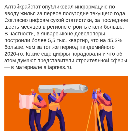
Алтайкрайстат опубликовал информацию по
вводу жилья за первое полугодие текущего года.
Согласно цифрам сухой статистики, за последние
шесть месяцев в регионе строить стали больше.
В частности, в январе-июне девелоперы
построили более 5,5 тыс. квартир, что на 45,3%
больше, чем за тот же период пандемийного
2020-го. Какие еще цифры порадовали и что об
этом думают представители строительной сферы
— в материале altapress.ru.