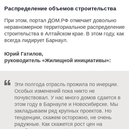
Распределение объемов строительства
При этом, портал ДОМ.РФ отмечает довольно
неравномерное территориальное распределение
строительства в Алтайском крае. В этом году, как
всегда лидирует Барнаул.
Юрий Гатилов,
руководитель «Жилищной инициативы»:
Эти полгода отрасль прожила по инерции.
Особых изменений пока никто не
почувствовал. У нас много домов сдается в
этом году в Барнауле и Новосибирске. Мы
закладываем ряд крупных проектов. Но
тенденции, скажем осторожно, не очень
радужные. Как скажется рост цен на