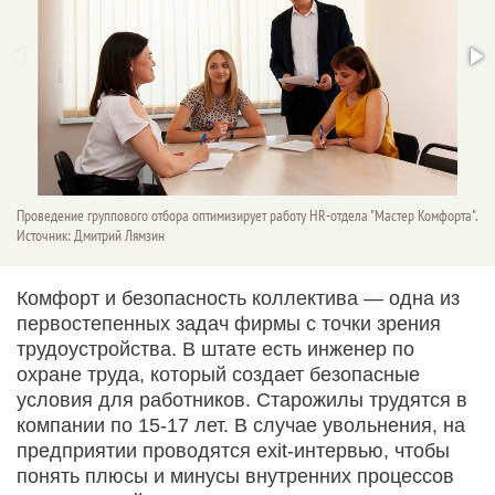
Проведение группового отбора оптимизирует работу HR-отдела "Мастер Комфорта".
Источник: Дмитрий Лямзин
Комфорт и безопасность коллектива — одна из
первостепенных задач фирмы с точки зрения
трудоустройства. В штате есть инженер по
охране труда, который создает безопасные
условия для работников. Старожилы трудятся в
компании по 15-17 лет. В случае увольнения, на
предприятии проводятся exit-интервью, чтобы
понять плюсы и минусы внутренних процессов