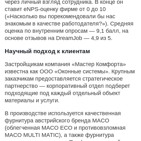
через личный взгляд сотрудника. В конце он
ставит eNPS-оценку фирме от 0 до 10
(«Насколько вы порекомендовали бы нас
знакомым в качестве работодателя?»). Средняя
оценка по внутренним опросам — 9,1 балл, на
основе отзывов на DreamJob — 4,9 из 5.
Научный подход к клиентам
Застройщикам компания «Мастер Комфорта»
известна как ООО «Оконные системы». Крупным
заказчикам предоставляется стратегическое
партнерство — корпоративный отдел подберет
подходящие под каждый отдельный объект
материалы и услуги.
В производстве используется качественная
фурнитура австрийского бренда MACO
(облегченная MACO ECO и противовзломная
MACO MULTI MATIC), а также фурнитура