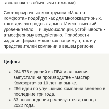
стеклопакет с обычными стеклами).
Светопрозрачные конструкции «Мастер
Комфорта» подойдут как для многоквартирных,
так и для загородных домов. Имеют высокий
уровень тепло— и шумоизоляции, устойчивость к
атмосферному воздействию. Приобрести
изделия фирмы можно как напрямую, так и у
представителей компании в вашем регионе.
Цифры
264 576 изделий из ПВХ и алюминия
выпустили на производстве «Мастер
Комфорта» за 19 лет на рынке.
286 идей по улучшению компании введено в
последние три года.
33 нововведения реализуются до конца
2022 года.