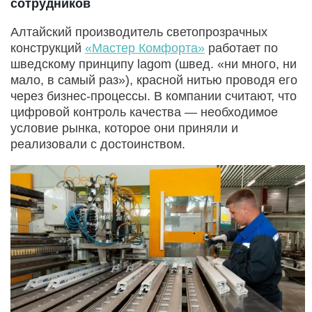
сотрудников
Алтайский производитель светопрозрачных
конструкций
«Мастер Комфорта»
работает по
шведскому принципу lagom (швед. «ни много, ни
мало, в самый раз»), красной нитью проводя его
через бизнес-процессы. В компании считают, что
цифровой контроль качества — необходимое
условие рынка, которое они приняли и
реализовали с достоинством.