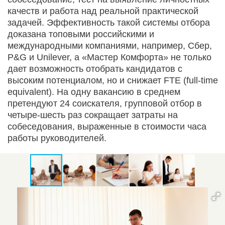
качеств и работа над реальной практической
задачей. Эффективность такой системы отбора
доказана топовыми российскими и
международными компаниями, например, Сбер,
P&G и Unilever, а «Мастер Комфорта» не только
дает возможность отобрать кандидатов с
высоким потенциалом, но и снижает FTE (full-time
equivalent). На одну вакансию в среднем
претендуют 24 соискателя, групповой отбор в
четыре-шесть раз сокращает затраты на
собеседования, выраженные в стоимости часа
работы руководителей.