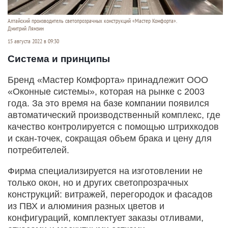
Алтайский производитель светопрозрачных конструкций «Мастер Комфорта».
Дмитрий Лямзин
15 августа 2022 в 09:30
Система и принципы
Бренд «Мастер Комфорта» принадлежит ООО
«Оконные системы», которая на рынке с 2003
года. За это время на базе компании появился
автоматический производственный комплекс, где
качество контролируется с помощью штрихкодов
и скан-точек, сокращая объем брака и цену для
потребителей.
Фирма специализируется на изготовлении не
только окон, но и других светопрозрачных
конструкций: витражей, перегородок и фасадов
из ПВХ и алюминия разных цветов и
конфигураций, комплектует заказы отливами,