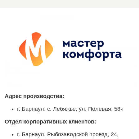
Адрес производства:
г. Барнаул, с. Лебяжье, ул. Полевая, 58-г
Отдел корпоративных клиентов:
г. Барнаул, Рыбозаводской проезд, 24,