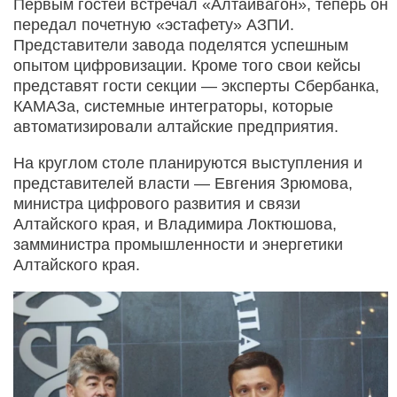
Первым гостей встречал «Алтайвагон», теперь он
передал почетную «эстафету» АЗПИ.
Представители завода поделятся успешным
опытом цифровизации. Кроме того свои кейсы
представят гости секции — эксперты Сбербанка,
КАМАЗа, системные интеграторы, которые
автоматизировали алтайские предприятия.
На круглом столе планируются выступления и
представителей власти — Евгения Зрюмова,
министра цифрового развития и связи
Алтайского края, и Владимира Локтюшова,
замминистра промышленности и энергетики
Алтайского края.