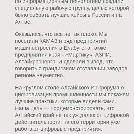
по информационным технологиям создали
специальную рабочую группу, целью которой
было собрать лучшие кейсы в России и на
Алтае.
Оказалось, что все не так плохо. Мы
посетили КАМАЗ и ряд предприятий
машиностроения в Елабуге, а также
предприятия края - «Мартику», АЗПИ,
Алтайкраэнерго. И сделали вывод, что
говорить о грандиозном отставании заводов
региона неуместно.
На круглом столе Алтайского ИТ-форума о
цифровизации промышленности мы покажем
лучшие практики, которые видели сами.
Наша цель — продемонстрировать, что
Алтайский край не так уж далек от цифровой
действительности, на его территории уже
работают цифровые предприятия.