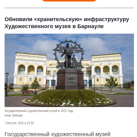
Обновили «хранительскую» инфраструктуру
Художественного музея в Барнауле
Государственный художественный музей в 2025 году.
Анна Зайкова
7 августа 2026 в 15:50
Государственный художественный музей