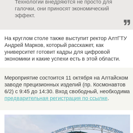
Технологии внедряются не просто для
галочки, они приносят экономический
эффект.
На круглом столе также выступит ректор АлтГТУ
Андрей Марков, который расскажет, как
университет готовит кадры для цифровой
экономики и какие успехи есть в этой области.
Мероприятие состоится 11 октября на Алтайском
заводе прецизионных изделий (пр. Космонавтов
6/2) с 9:45 до 14:30. Вход свободный, необходима
предварительная регистрация по ссылке
.