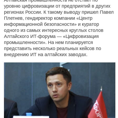
уровню цифровизации от предприятий в других
регионах России. К такому выводу пришел Павел
Плетнев, гендиректор компании «Центр
информационной безопасности» и куратор
одного из самых интересных круглых столов
Алтайского ИТ-форума — «Цифровизация
промышленности». На нем планируется
представить несколько реальных кейсов по
внедрению ИТ на алтайских заводах.