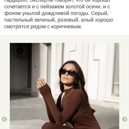
сочетается и с пейзажем золотой осени, и с
фоном унылой дождливой погоды. Серый,
пастельный зеленый, розовый, алый хорошо
смотрятся рядом с коричневым.