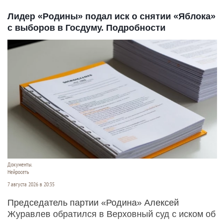
Лидер «Родины» подал иск о снятии «Яблока»
с выборов в Госдуму. Подробности
Документы.
Нейросеть
7 августа 2026 в 20:35
Председатель партии «Родина» Алексей
Журавлев обратился в Верховный суд с иском об