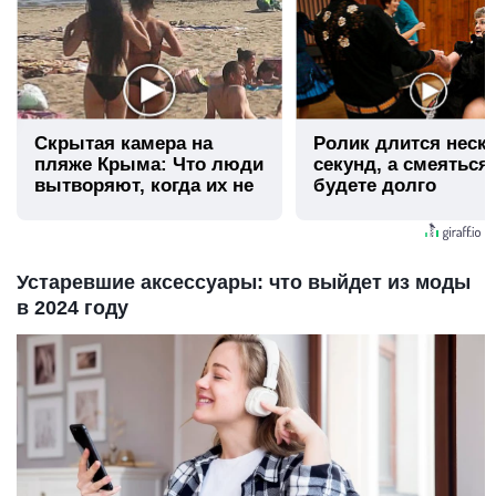
Скрытая камера на
Ролик длится неск
пляже Крыма: Что люди
секунд, а смеяться
вытворяют, когда их не
будете долго
видят...
Устаревшие аксессуары: что выйдет из моды
в 2024 году