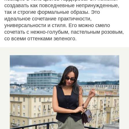
создавать как повседневные непринужденные,
так и строгие формальные образы. Это
идеальное сочетание практичности,
универсальности и стиля. Его можно смело
сочетать с нежно-голубым, пастельным розовым,
со всеми оттенками зеленого.