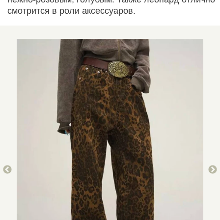
смотрится в роли аксессуаров.