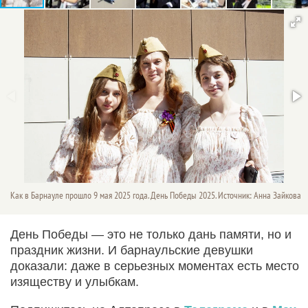
Как в Барнауле прошло 9 мая 2025 года. День Победы 2025. Источник: Анна Зайкова
День Победы — это не только дань памяти, но и
праздник жизни. И барнаульские девушки
доказали: даже в серьезных моментах есть место
изяществу и улыбкам.