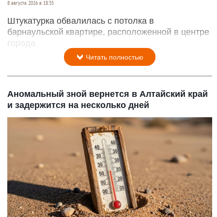
8 августа 2026 в 18:35
Штукатурка обвалилась с потолка в
барнаульской квартире, расположенной в центре
города.
Читать полностью
Аномальный зной вернется в Алтайский край
и задержится на несколько дней