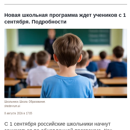
Новая школьная программа ждет учеников с 1
сентября. Подробности
Школьники. Школа. Образование.
shedevrum.ai
8 августа 2026 в 17:05
С 1 сентября российские школьники начнут