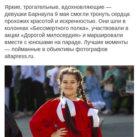
Яркие, трогательные, вдохновляющие —
девушки Барнаула 9 мая смогли тронуть сердца
прохожих красотой и искренностью. Они шли в
колоннах «Бессмертного полка», участвовали в
акции «Дорогой милосердия» и маршировали
вместе с юношами на параде. Лучшие моменты
— пойманные в объективы фотографов
altapress.ru.