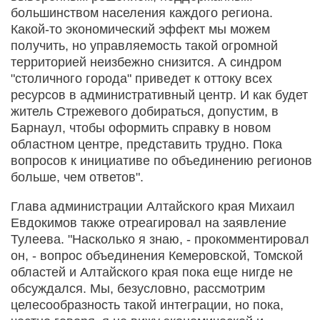
большинством населения каждого региона.
Какой-то экономический эффект мы можем
получить, но управляемость такой огромной
территорией неизбежно снизится. А синдром
"столичного города" приведет к оттоку всех
ресурсов в административный центр. И как будет
житель Стрежевого добираться, допустим, в
Барнаул, чтобы оформить справку в новом
областном центре, представить трудно. Пока
вопросов к инициативе по объединению регионов
больше, чем ответов".
Глава администрации Алтайского края Михаил
Евдокимов также отреагировал на заявление
Тулеева. "Насколько я знаю, - прокомментировал
он, - вопрос объединения Кемеровской, Томской
областей и Алтайского края пока еще нигде не
обсуждался. Мы, безусловно, рассмотрим
целесообразность такой интеграции, но пока,