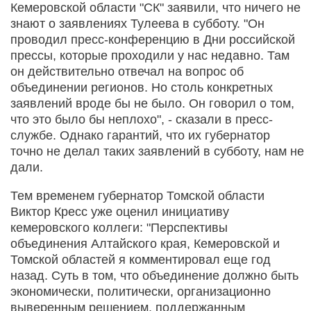
Кемеровской области "СК" заявили, что ничего не
знают о заявлениях Тулеева в субботу. "Он
проводил пресс-конференцию в Дни российской
прессы, которые проходили у нас недавно. Там
он действительно отвечал на вопрос об
объединении регионов. Но столь конкретных
заявлений вроде бы не было. Он говорил о том,
что это было бы неплохо", - сказали в пресс-
службе. Однако гарантий, что их губернатор
точно не делал таких заявлений в субботу, нам не
дали.
Тем временем губернатор Томской области
Виктор Кресс уже оценил инициативу
кемеровского коллеги: "Перспективы
объединения Алтайского края, Кемеровской и
Томской областей я комментировал еще год
назад. Суть в том, что объединение должно быть
экономически, политически, организационно
выверенным решением, поддержанным