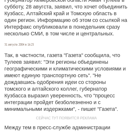
субботу, 28 авугста, заявил, что хочет объединить
Кузбасс, Алтайский край и Томскую область в
один регион. Информацию об этом со ссылкой на
Интерфакс опубликовали в понедельник сразу
несколько СМИ, в том числе и центральных.
31 августа 2004 в 16:25
Так, в частности, газета "Газета" сообщила, что
Тулеев заявил: "Эти регионы объединены
географическими и климатическими условиями и
имеют единую транспортную сеть". "Не
дождавшись одобрения идеи со стороны
томского и алтайского коллег, губернатор
Кузбасса выразил уверенность, что "процесс
интеграции пройдет безболезненно и с
минимальными издержками", - пишет "Газета".
Между тем в пресс-службе администрации