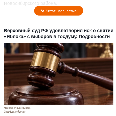
Новосибирского района.
Читать полностью
Верховный суд РФ удовлетворил иск о снятии
«Яблока» с выборов в Госдуму. Подробности
Молоток судьи, молоток
ChatMost, нейросети