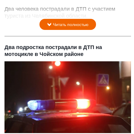
Два человека пострадали в ДТП с участием
туриста из Челябинской области.
Читать полностью
Два подростка пострадали в ДТП на
мотоцикле в Чойском районе