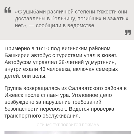
«С ушибами различной степени тяжести они
доставлены в больницу, погибших и зажатых
нет», — сообщили в ведомстве.
Примерно в 16:10 под Кигинским районом
Башкирии автобус с туристами упал в кювет.
Автобусом управлял 38-летний удмуртянин,
внутри ехали 43 человека, включая семерых
детей, они целы.
Группа возвращалась из Салаватского района в
Ижевск после сплав-тура. Уголовное дело
возбуждено за нарушение требований
безопасности перевозок. Ведется проверка
транспортного обслуживания.