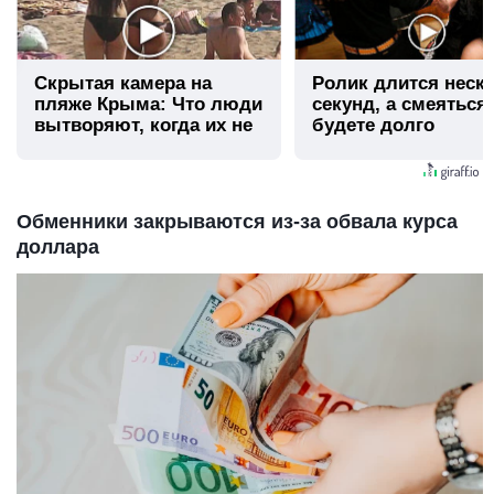
Скрытая камера на
Ролик длится неск
пляже Крыма: Что люди
секунд, а смеяться
вытворяют, когда их не
будете долго
видят...
Обменники закрываются из-за обвала курса
доллара