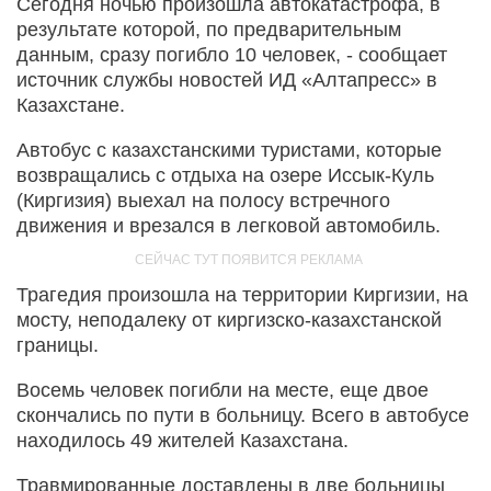
Сегодня ночью произошла автокатастрофа, в
результате которой, по предварительным
данным, сразу погибло 10 человек, - сообщает
источник службы новостей ИД «Алтапресс» в
Казахстане.
Автобус с казахстанскими туристами, которые
возвращались с отдыха на озере Иссык-Куль
(Киргизия) выехал на полосу встречного
движения и врезался в легковой автомобиль.
Трагедия произошла на территории Киргизии, на
мосту, неподалеку от киргизско-казахстанской
границы.
Восемь человек погибли на месте, еще двое
скончались по пути в больницу. Всего в автобусе
находилось 49 жителей Казахстана.
Травмированные доставлены в две больницы