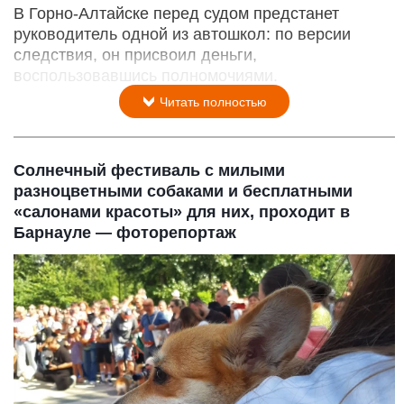
В Горно-Алтайске перед судом предстанет
руководитель одной из автошкол: по версии
следствия, он присвоил деньги,
воспользовавшись полномочиями.
Читать полностью
Солнечный фестиваль с милыми
разноцветными собаками и бесплатными
«салонами красоты» для них, проходит в
Барнауле — фоторепортаж