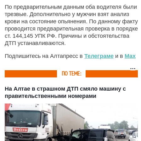
По предварительным данным оба водителя были
трезвые. Дополнительно у мужчин взят анализ
крови на состояние опьянения. По данному факту
проводится предварительная проверка в порядке
ст. 144,145 УПК РФ. Причины и обстоятельства
ДТП устанавливаются.
Подпишитесь на Алтапресс в
Телеграме
и в
Max
ПО ТЕМЕ:
На Алтае в страшном ДТП смяло машину с
правительственными номерами