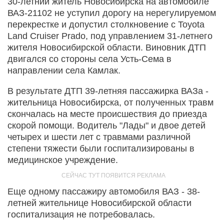
30-летний житель Новосибирска на автомобиле
ВАЗ-21102 не уступил дорогу на нерегулируемом
перекрестке и допустил столкновение с Toyota
Land Cruiser Prado, под управлением 31-летнего
жителя Новосибирской области. Виновник ДТП
двигался со стороны села Усть-Сема в
направлении села Камлак.
В результате ДТП 39-летняя пассажирка ВАЗа -
жительница Новосибирска, от полученных травм
скончалась на месте происшествия до приезда
скорой помощи. Водитель "Лады" и двое детей
четырех и шести лет с травмами различной
степени тяжести были госпитализированы в
медицинское учреждение.
Еще одному пассажиру автомобиля ВАЗ - 38-
летней жительнице Новосибирской области
госпитализация не потребовалась.