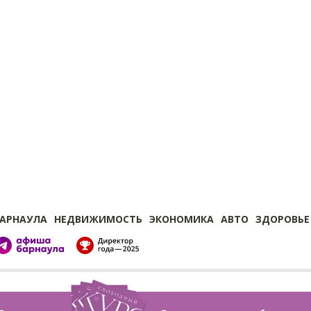
БАРНАУЛА
НЕДВИЖИМОСТЬ
ЭКОНОМИКА
АВТО
ЗДОРОВЬЕ