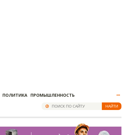
ПОЛИТИКА
ПРОМЫШЛЕННОСТЬ
НАЙТИ