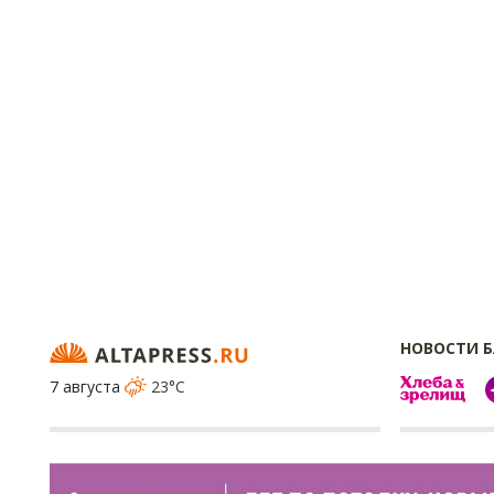
НОВОСТИ 
7 августа
23°C