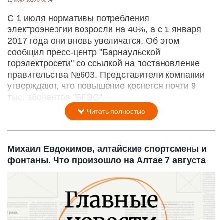
С 1 июля нормативы потребления
электроэнергии возросли на 40%, а с 1 января
2017 года они вновь увеличатся. Об этом
сообщил пресс-центр "Барнаульской
горэлектросети" со ссылкой на постановление
правительства №603. Представители компании
утверждают, что повышение коснется почти 9
тыс. абонентов "БГЭС".
Читать полностью
Михаил Евдокимов, алтайские спортсмены и
фонтаны. Что произошло на Алтае 7 августа