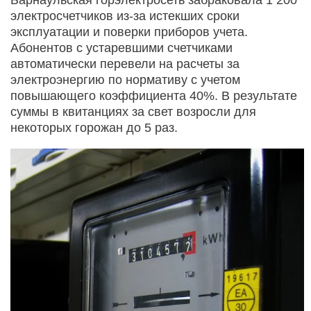
электросчетчиков из-за истекших сроки
эксплуатации и поверки приборов учета.
Абонентов с устаревшими счетчиками
автоматически перевели на расчеты за
электроэнергию по нормативу с учетом
повышающего коэффициента 40%. В результате
суммы в квитанциях за свет возросли для
некоторых горожан до 5 раз.