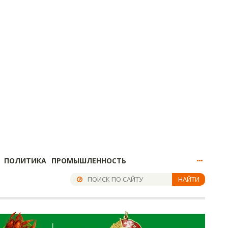
ПОЛИТИКА
ПРОМЫШЛЕННОСТЬ
НАЙТИ