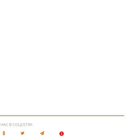
 НАС В СОЦСЕТЯХ