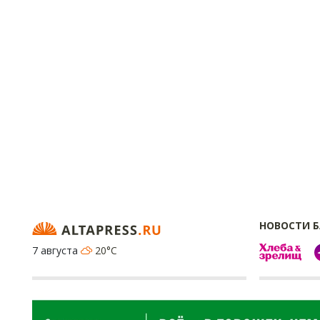
НОВОСТИ 
7 августа
20°C