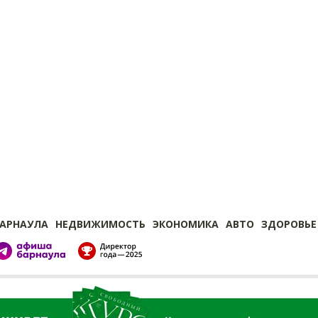
БАРНАУЛА
НЕДВИЖИМОСТЬ
ЭКОНОМИКА
АВТО
ЗДОРОВЬЕ