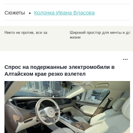
Сюжеты
Колонка Ивана Власова
Никто не против, все за
Широкий простор для мечты и для
жизни
Спрос на подержанные электромобили в
Алтайском крае резко взлетел