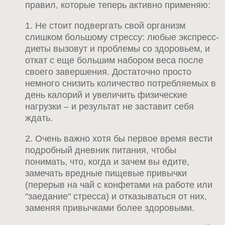
правил, которые теперь активно применяю:
1. Не стоит подвергать свой организм
слишком большому стрессу: любые экспресс-
диеты вызовут и проблемы со здоровьем, и
откат с еще большим набором веса после
своего завершения. Достаточно просто
немного снизить количество потребляемых в
день калорий и увеличить физические
нагрузки – и результат не заставит себя
ждать.
2. Очень важно хотя бы первое время вести
подробный дневник питания, чтобы
понимать, что, когда и зачем вы едите,
замечать вредные пищевые привычки
(перерыв на чай с конфетами на работе или
"заедание" стресса) и отказываться от них,
заменяя привычками более здоровыми.