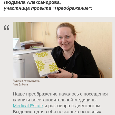
Людмила Александрова,
участница проекта "Преображение":
Людмила Александрова.
Анна Зайкова
Наше преображение началось с посещения
клиники восстановительной медицины
Medical Estate
и разговора с диетологом.
Выделила для себя несколько основных