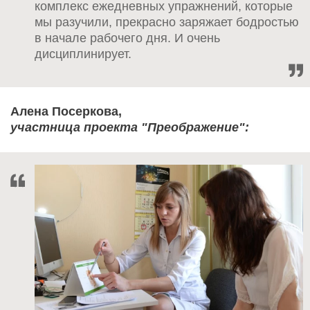
комплекс ежедневных упражнений, которые
мы разучили, прекрасно заряжает бодростью
в начале рабочего дня. И очень
дисциплинирует.
Алена Посеркова,
участница проекта "Преображение":