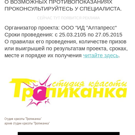
О ВОЗМОЖНЫХ ПРОТИВОПОКАЗАНИЯХ
ПРОКОНСУЛЬТИРУЙТЕСЬ У СПЕЦИАЛИСТА.
Организатор проекта: ООО "ИД "Алтапресс"
Сроки проведения: с 25.03.2105 по 27.05.2015
О правилах его проведения, количестве призов
или выигрышей по результатам проекта, сроках,
месте и порядке их получения
читайте здесь
.
Студия красоты "Тропиканка"
архив студии красоты "Тропиканка"