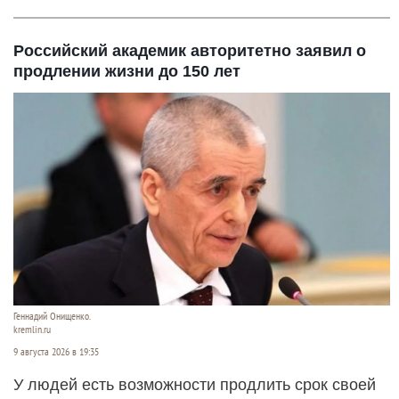
Российский академик авторитетно заявил о
продлении жизни до 150 лет
Геннадий Онищенко.
kremlin.ru
9 августа 2026 в 19:35
У людей есть возможности продлить срок своей