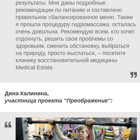
результаты. Мне даны подробные
рекомендации по питанию и составлено
правильное сбалансированное меню. Также
я прошла процедуру гидромассажа, осталась
очень довольна. Рекомендую всем, кто хочет
отдохнуть, решить свои проблемы со
здоровьем, сменить обстановку, выбраться
на природу, просто выспаться, – посетите
клинику восстановительной медицины
Medical Estate.
Дина Калинина,
участница проекта "Преображение":