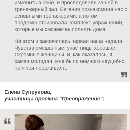
изменить в себе, и проследовали за ней в
тренажерный зал. Евгения познакомила нас с
основными тренажерами, а потом
продемонстрировала комплекс упражнений,
которые мы сможем выполнять дома.
На этом и закончилась первая наша неделя.
Чувства смешанные, участницы хорошие.
Скромные женщины, и, как оказалось, я
самая молодая, мне было немного неудобно,
но я зря переживала.
Елена Супрунова,
участница проекта "Преображение":