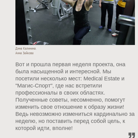
Дина Калинина.
Анна Зайкова
Вот и прошла первая неделя проекта, она
была насыщенной и интересной. Мы
посетили несколько мест: Medical Estate и
"Магис-Спорт", где нас встретили
профессионалы в своих областях.
Полученные советы, несомненно, помогут
изменить свое отношение к образу жизни!
Ведь невозможно измениться кардинально за
неделю, но поставить перед собой цель, к
которой идти, вполне!