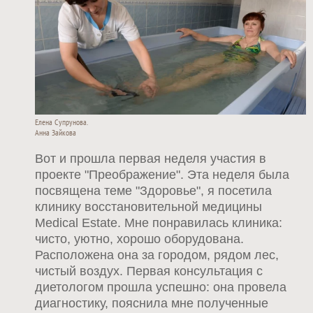
Елена Супрунова.
Анна Зайкова
Вот и прошла первая неделя участия в
проекте "Преображение". Эта неделя была
посвящена теме "Здоровье", я посетила
клинику восстановительной медицины
Medical Estate. Мне понравилась клиника:
чисто, уютно, хорошо оборудована.
Расположена она за городом, рядом лес,
чистый воздух. Первая консультация с
диетологом прошла успешно: она провела
диагностику, пояснила мне полученные