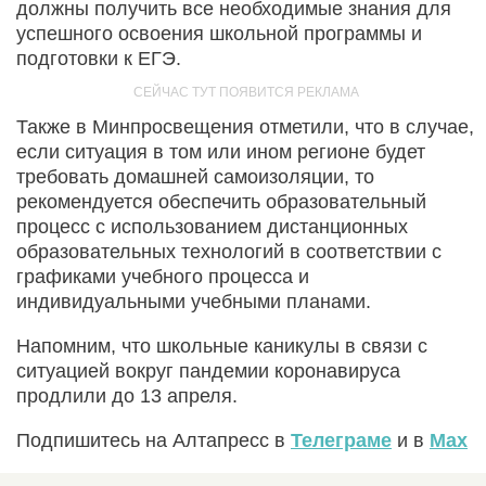
должны получить все необходимые знания для
успешного освоения школьной программы и
подготовки к ЕГЭ.
Также в Минпросвещения отметили, что в случае,
если ситуация в том или ином регионе будет
требовать домашней самоизоляции, то
рекомендуется обеспечить образовательный
процесс с использованием дистанционных
образовательных технологий в соответствии с
графиками учебного процесса и
индивидуальными учебными планами.
Напомним, что школьные каникулы в связи с
ситуацией вокруг пандемии коронавируса
продлили до 13 апреля.
Подпишитесь на Алтапресс в
Телеграме
и в
Max