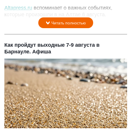
Altapress.ru
вспоминает о важных событиях,
которые произошли в на Алтае 6 августа.
Читать полностью
Как пройдут выходные 7-9 августа в
Барнауле. Афиша