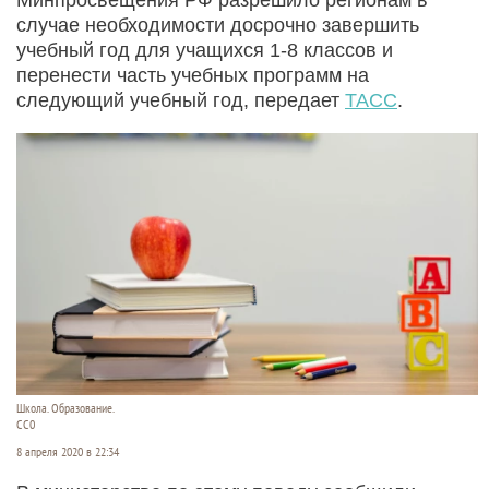
случае необходимости досрочно завершить
учебный год для учащихся 1-8 классов и
перенести часть учебных программ на
следующий учебный год, передает
ТАСС
.
Школа. Образование.
СС0
8 апреля 2020 в 22:34