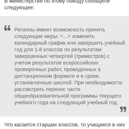
В министерстве по этому поводу сообщили
следующее:
Регионы имеют возможность принять
следующие меры: <...> изменить
календарный график или завершить учебный
год для 1-8 классов по результатам
завершенных четвертей (триместров) с
учетом результатов всероссийских
проверочных работ, проведенных в
дистанционном формате и в сроки,
установленные школой. При необходимости
рассмотреть перенос части
общеобразовательной программы текущего
учебного года на следующий учебный год.
Что касается старших классов, то учащиеся в них