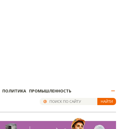
ПОЛИТИКА
ПРОМЫШЛЕННОСТЬ
НАЙТИ