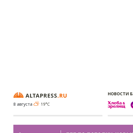
НОВОСТИ 
8 августа
19°C