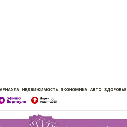
БАРНАУЛА
НЕДВИЖИМОСТЬ
ЭКОНОМИКА
АВТО
ЗДОРОВЬЕ