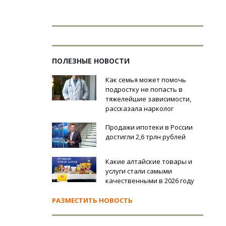
ПОЛЕЗНЫЕ НОВОСТИ
Как семья может помочь
подростку не попасть в
тяжелейшие зависимости,
рассказала нарколог
Продажи ипотеки в России
достигли 2,6 трлн рублей
Какие алтайские товары и
услуги стали самыми
качественными в 2026 году
РАЗМЕСТИТЬ НОВОСТЬ