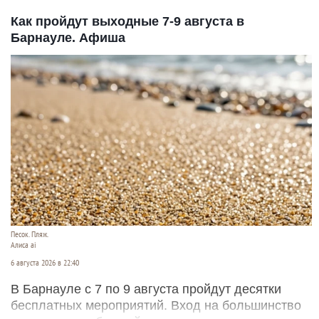
Как пройдут выходные 7-9 августа в
Барнауле. Афиша
Песок. Пляж.
Алиса ai
6 августа 2026 в 22:40
В Барнауле с 7 по 9 августа пройдут десятки
бесплатных мероприятий. Вход на большинство