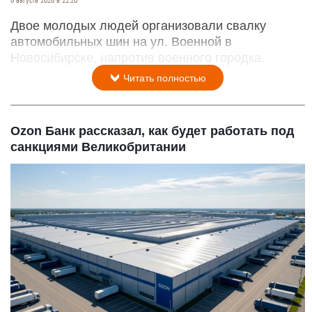
Двое молодых людей организовали свалку
автомобильных шин на ул. Военной в
Новосибирске, напротив военного городка.
Читать полностью
Ozon Банк рассказал, как будет работать под
санкциями Великобритании