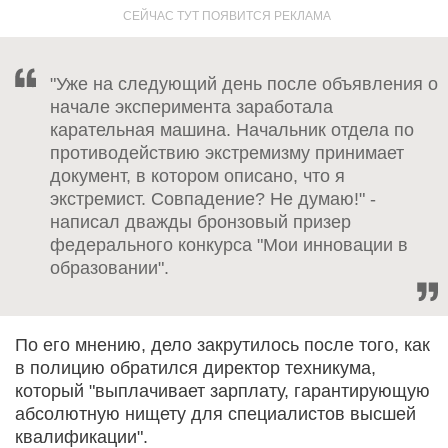
"Уже на следующий день после объявления о
начале эксперимента заработала
карательная машина. Начальник отдела по
противодействию экстремизму принимает
документ, в котором описано, что я
экстремист. Совпадение? Не думаю!" -
написал дважды бронзовый призер
федерального конкурса "Мои инновации в
образовании".
По его мнению, дело закрутилось после того, как
в полицию обратился директор техникума,
который "выплачивает зарплату, гарантирующую
абсолютную нищету для специалистов высшей
квалификации".