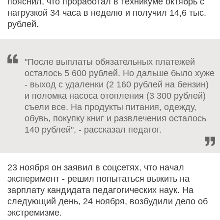
пояснил, что проработал в техникуме октябрь с
нагрузкой 34 часа в неделю и получил 14,6 тыс.
рублей.
"После выплаты обязательных платежей
осталось 5 600 рублей. Но дальше было хуже
- выход с удаленки (2 160 рублей на бензин)
и поломка насоса отопления (3 300 рублей)
съели все. На продукты питания, одежду,
обувь, покупку книг и развлечения осталось
140 рублей", - рассказал педагог.
23 ноября он заявил в соцсетях, что начал
эксперимент - решил попытаться выжить на
зарплату кандидата педагогических наук. На
следующий день, 24 ноября, возбудили дело об
экстремизме.