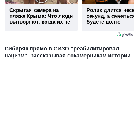
Скрытая камера на
Ролик длится неск
пляже Крыма: Что люди
секунд, а смеяться
вытворяют, когда их не
будете долго
видят...
Сибиряк прямо в СИЗО "реабилитировал
нацизм", рассказывая сокамерникам истории