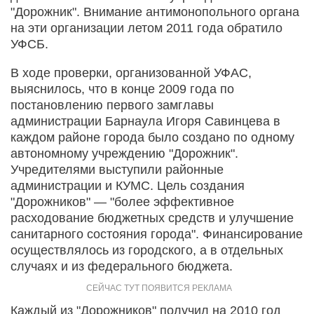
"Дорожник". Внимание антимонопольного органа
на эти организации летом 2011 года обратило
УФСБ.
В ходе проверки, организованной УФАС,
выяснилось, что в конце 2009 года по
постановлению первого замглавы
администрации Барнаула Игоря Савинцева в
каждом районе города было создано по одному
автономному учреждению "Дорожник".
Учредителями выступили районные
администрации и КУМС. Цель создания
"Дорожников" — "более эффективное
расходование бюджетных средств и улучшение
санитарного состояния города". Финансирование
осуществлялось из городского, а в отдельных
случаях и из федерального бюджета.
Каждый из "Дорожников" получил на 2010 год