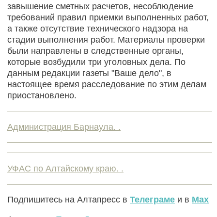
завышение сметных расчетов, несоблюдение
требований правил приемки выполненных работ,
а также отсутствие технического надзора на
стадии выполнения работ. Материалы проверки
были направлены в следственные органы,
которые возбудили три уголовных дела. По
данным редакции газеты "Ваше дело", в
настоящее время расследование по этим делам
приостановлено.
Администрация Барнаула. .
УФАС по Алтайскому краю. .
Подпишитесь на Алтапресс в
Телеграме
и в
Max