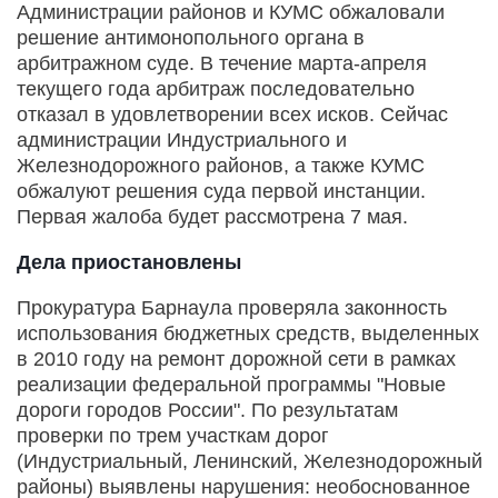
Администрации районов и КУМС обжаловали
решение антимонопольного органа в
арбитражном суде. В течение марта-апреля
текущего года арбитраж последовательно
отказал в удовлетворении всех исков. Сейчас
администрации Индустриального и
Железнодорожного районов, а также КУМС
обжалуют решения суда первой инстанции.
Первая жалоба будет рассмотрена 7 мая.
Дела приостановлены
Прокуратура Барнаула проверяла законность
использования бюджетных средств, выделенных
в 2010 году на ремонт дорожной сети в рамках
реализации федеральной программы "Новые
дороги городов России". По результатам
проверки по трем участкам дорог
(Индустриальный, Ленинский, Железнодорожный
районы) выявлены нарушения: необоснованное