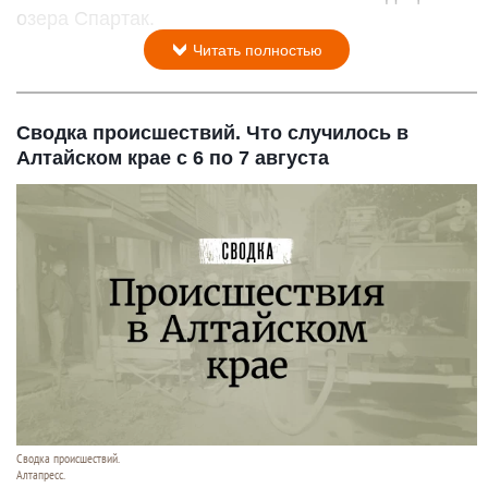
озера Спартак.
Читать полностью
Сводка происшествий. Что случилось в
Алтайском крае с 6 по 7 августа
Сводка происшествий.
Алтапресс.