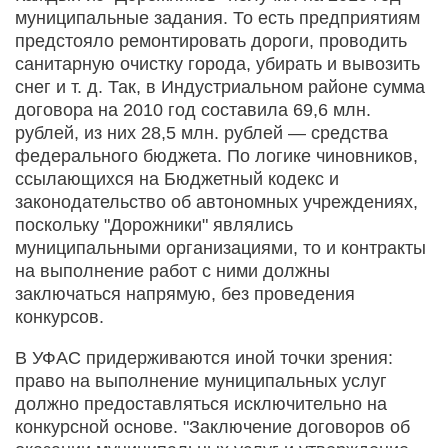
муниципальные задания. То есть предприятиям
предстояло ремонтировать дороги, проводить
санитарную очистку города, убирать и выво­зить
снег и т. д. Так, в Индустриальном районе сумма
договора на 2010 год составила 69,6 млн.
рублей, из них 28,5 млн. рублей — средства
федерального бюджета. По логике чиновников,
ссылающихся на Бюджетный кодекс и
законодательство об автономных учреждениях,
поскольку "Дорожники" являлись
муниципальными организациями, то и контракты
на выполнение работ с ними должны
заключаться напрямую, без проведения
конкурсов.
В УФАС придерживаются иной точки зрения:
право на выполнение муниципальных услуг
должно предоставляться исключительно на
конкурсной основе. "Заключение договоров об