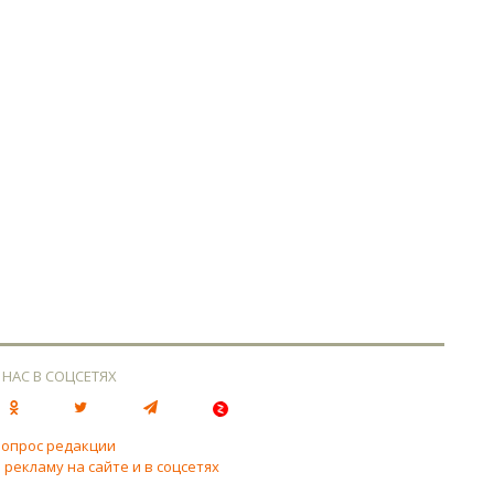
 НАС В СОЦСЕТЯХ
вопрос редакции
 рекламу на сайте и в соцсетях