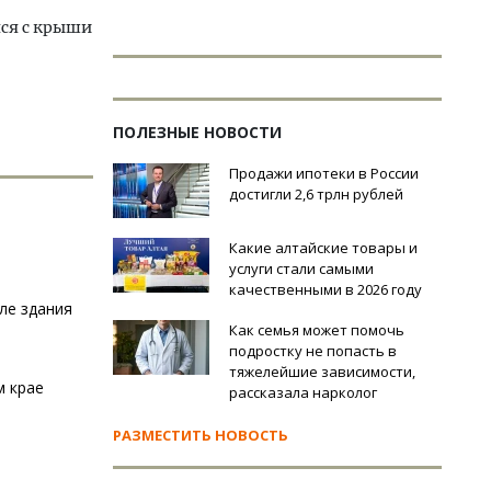
яся с крыши
ПОЛЕЗНЫЕ НОВОСТИ
Продажи ипотеки в России
достигли 2,6 трлн рублей
Какие алтайские товары и
услуги стали самыми
качественными в 2026 году
ле здания
Как семья может помочь
подростку не попасть в
тяжелейшие зависимости,
м крае
рассказала нарколог
РАЗМЕСТИТЬ НОВОСТЬ