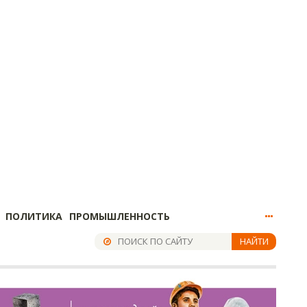
ПОЛИТИКА
ПРОМЫШЛЕННОСТЬ
НАЙТИ