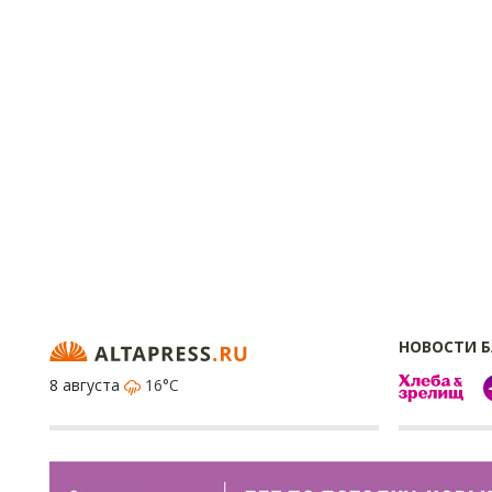
НОВОСТИ 
8 августа
16°C