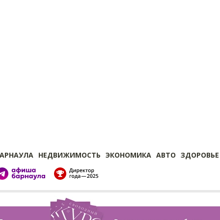
БАРНАУЛА
НЕДВИЖИМОСТЬ
ЭКОНОМИКА
АВТО
ЗДОРОВЬЕ