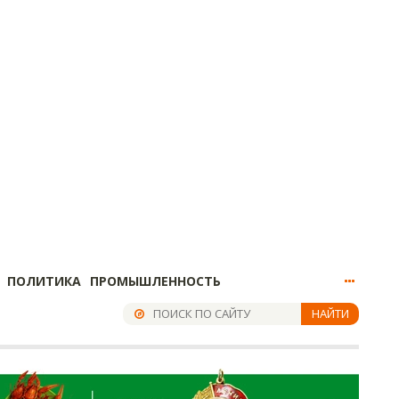
ПОЛИТИКА
ПРОМЫШЛЕННОСТЬ
НАЙТИ