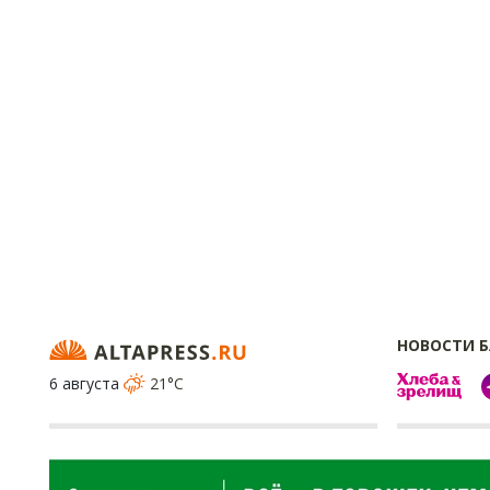
НОВОСТИ 
6 августа
21°C