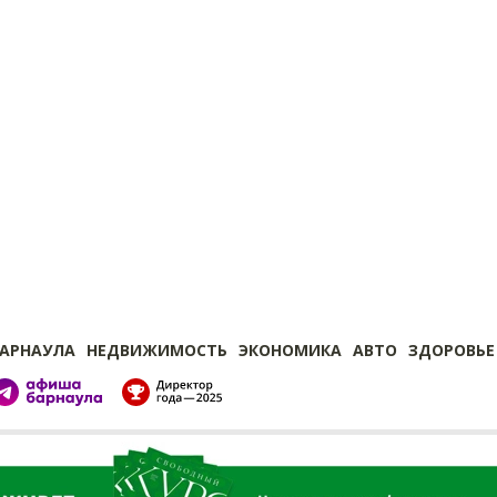
БАРНАУЛА
НЕДВИЖИМОСТЬ
ЭКОНОМИКА
АВТО
ЗДОРОВЬЕ