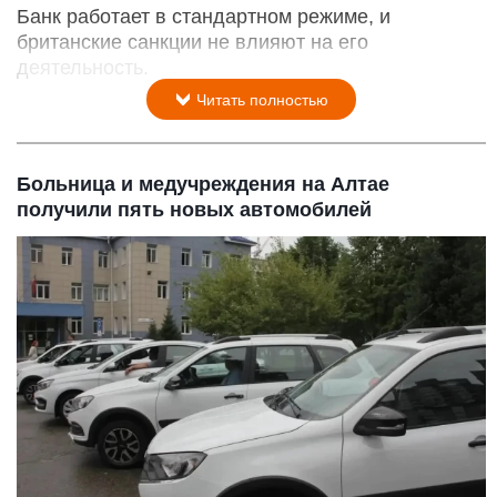
Банк работает в стандартном режиме, и
британские санкции не влияют на его
деятельность.
Читать полностью
Больница и медучреждения на Алтае
получили пять новых автомобилей