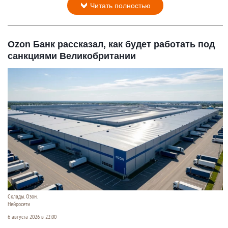
Читать полностью
Ozon Банк рассказал, как будет работать под
санкциями Великобритании
Склады. Озон.
Нейросети
6 августа 2026 в 22:00