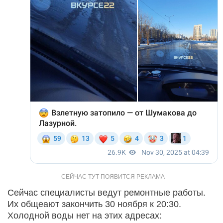
Сейчас специалисты ведут ремонтные работы.
Их общеают закончить 30 ноября к 20:30.
Холодной воды нет на этих адресах: