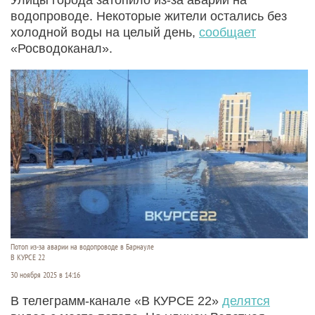
водопроводе. Некоторые жители остались без
холодной воды на целый день,
сообщает
«Росводоканал».
Потоп из-за аварии на водопроводе в Барнауле
В КУРСЕ 22
30 ноября 2025 в 14:16
В телеграмм-канале «В КУРСЕ 22»
делятся