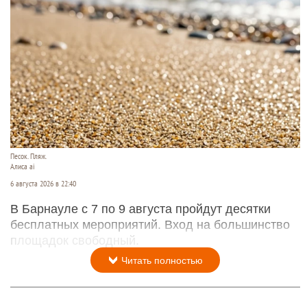
Песок. Пляж.
Алиса ai
6 августа 2026 в 22:40
В Барнауле с 7 по 9 августа пройдут десятки
бесплатных мероприятий. Вход на большинство
площадок свободный.
Читать полностью