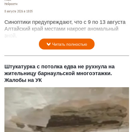
Нейросети
8 августа 2026 в 18:05
Синоптики предупреждают, что с 9 по 13 августа
Алтайский край местами накроет аномальный
зной.
Читать полностью
Штукатурка с потолка едва не рухнула на
жительницу барнаульской многоэтажки.
Жалобы на УК