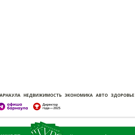
БАРНАУЛА
НЕДВИЖИМОСТЬ
ЭКОНОМИКА
АВТО
ЗДОРОВЬЕ