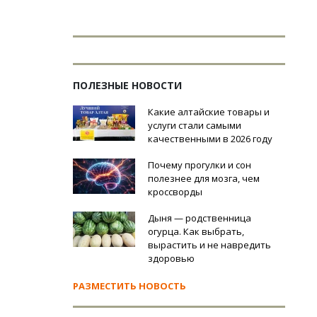
ПОЛЕЗНЫЕ НОВОСТИ
Какие алтайские товары и
услуги стали самыми
качественными в 2026 году
Почему прогулки и сон
полезнее для мозга, чем
кроссворды
Дыня — родственница
огурца. Как выбрать,
вырастить и не навредить
здоровью
РАЗМЕСТИТЬ НОВОСТЬ