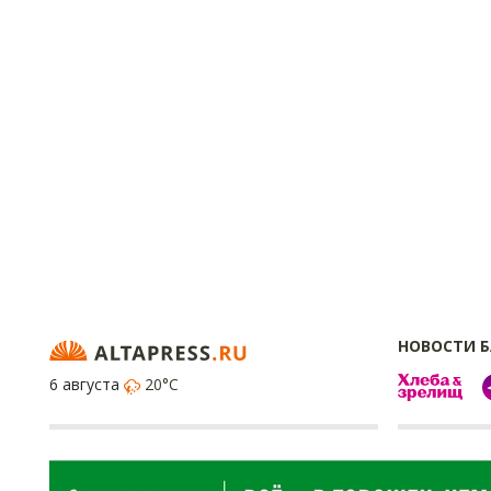
НОВОСТИ 
6 августа
20°C