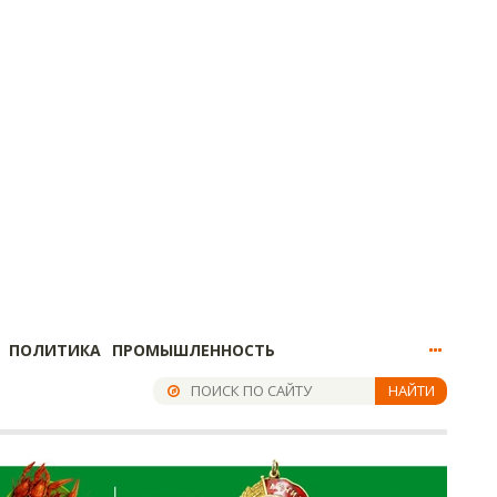
ПОЛИТИКА
ПРОМЫШЛЕННОСТЬ
НАЙТИ