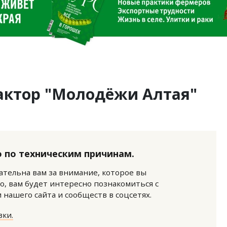
ктор "Молодёжи Алтая"
 по техническим причинам.
нательна вам за внимание, которое вы
о, вам будет интересно познакомиться с
нашего сайта и сообществ в соцсетях.
ки.