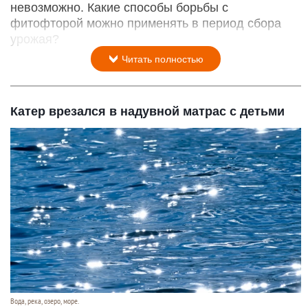
невозможно. Какие способы борьбы с
фитофторой можно применять в период сбора
урожая?
Читать полностью
Катер врезался в надувной матрас с детьми
Вода, река, озеро, море.