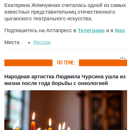
Екатерина Жемчужная считалась одной из самых
известных представительниц отечественного
цыганского театрального искусства.
Подпишитесь на Алтапресс в
Телеграме
и в
Max
Места
Россия
ПО ТЕМЕ:
Народная артистка Людмила Чурсина ушла из
жизни после года борьбы с онкологией