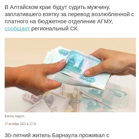
В Алтайском крае будут судить мужчину,
заплатившего взятку за перевод возлюбленной с
платного на бюджетное отделение АГМУ,
сообщает
региональный СК.
Взятка, подкуп.
27 октября 2021 в 22:31
30-летний житель Барнаула проживал с