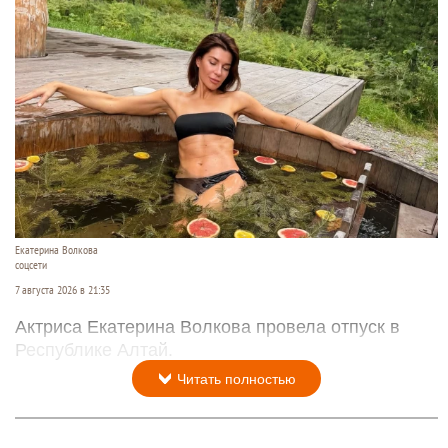
Екатерина Волкова
соцсети
7 августа 2026 в 21:35
Актриса Екатерина Волкова провела отпуск в
Республике Алтай.
Читать полностью