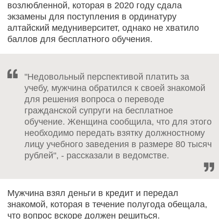
возлюбленной, которая в 2020 году сдала
экзамены для поступления в ординатуру
алтайский медуниверситет, однако не хватило
баллов для бесплатного обучения.
"Недовольный перспективой платить за
учебу, мужчина обратился к своей знакомой
для решения вопроса о переводе
гражданской супруги на бесплатное
обучение. Женщина сообщила, что для этого
необходимо передать взятку должностному
лицу учебного заведения в размере 80 тысяч
рублей", - рассказали в ведомстве.
Мужчина взял деньги в кредит и передал
знакомой, которая в течение полугода обещала,
что вопрос вскоре должен решиться.