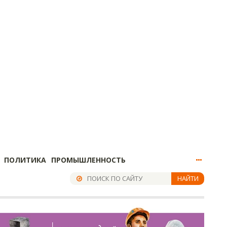
ПОЛИТИКА
ПРОМЫШЛЕННОСТЬ
НАЙТИ