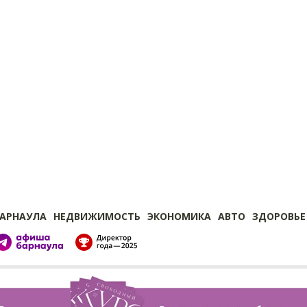
БАРНАУЛА
НЕДВИЖИМОСТЬ
ЭКОНОМИКА
АВТО
ЗДОРОВЬЕ