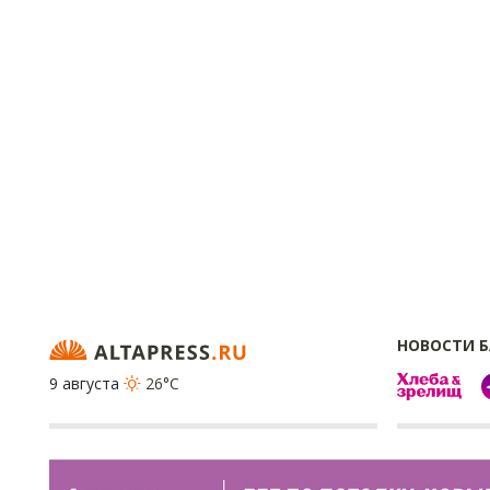
НОВОСТИ 
9 августа
26°C