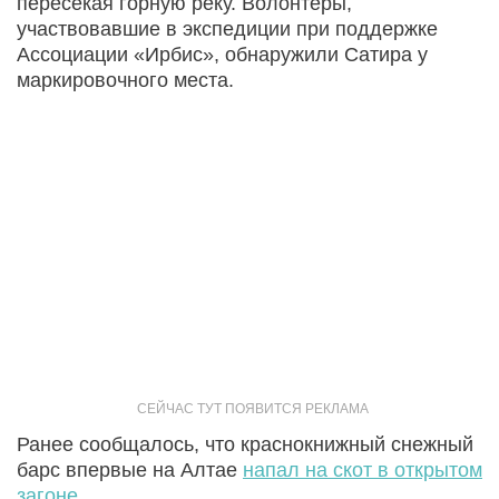
пересекая горную реку. Волонтеры,
участвовавшие в экспедиции при поддержке
Ассоциации «Ирбис», обнаружили Сатира у
маркировочного места.
Ранее сообщалось, что краснокнижный снежный
барс впервые на Алтае
напал на скот в открытом
загоне
.