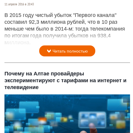
11 апреля 2016 в 20:43
В 2015 году чистый убыток "Первого канала"
составил 92,3 миллиона рублей, что в 10 раз
меньше чем было в 2014-м: тогда телекомпания
по итогам года получила убытков на 938,4
миллиона.
Читать полностью
Почему на Алтае провайдеры
экспериментируют с тарифами на интернет и
телевидение